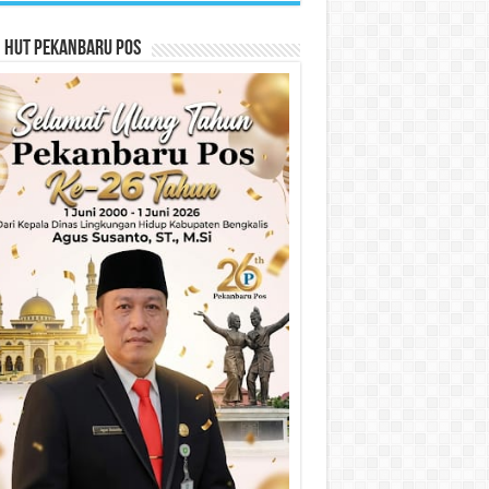
n HUT Pekanbaru Pos