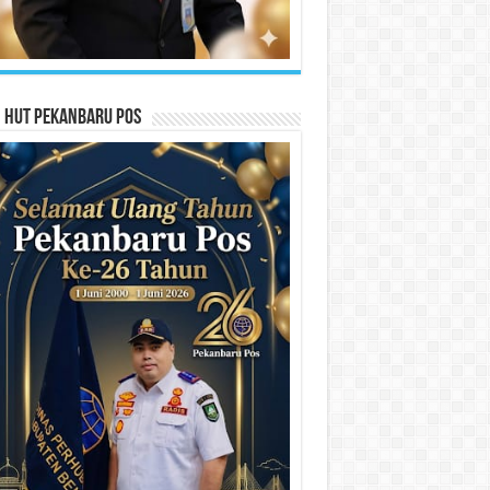
n HUT Pekanbaru Pos