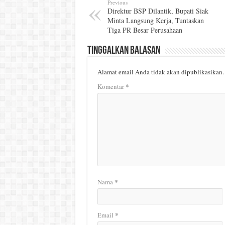
Previous
Direktur BSP Dilantik, Bupati Siak
Minta Langsung Kerja, Tuntaskan
Tiga PR Besar Perusahaan
Tinggalkan Balasan
Alamat email Anda tidak akan dipublikasikan.
*
Komentar
*
Nama
*
Email