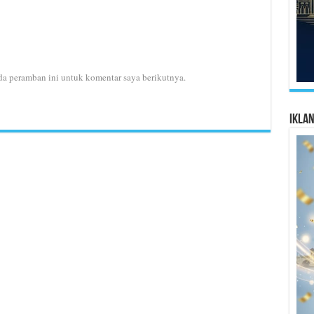
da peramban ini untuk komentar saya berikutnya.
Ikla