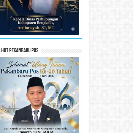
n HUT Pekanbaru Pos