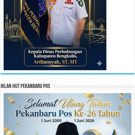
Iklan HUT Pekanbaru Pos