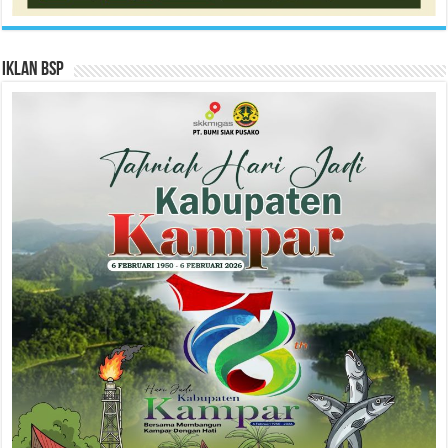
Iklan BSP