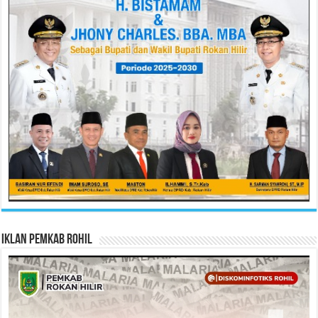
Iklan Pemkab Rohil