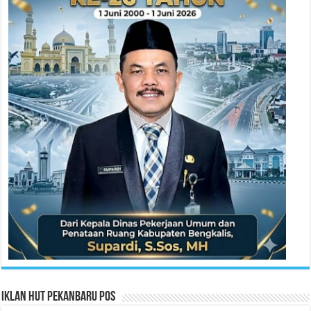
Iklan HUT Pekanbaru Pos