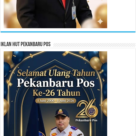
Iklan HUT Pekanbaru Pos