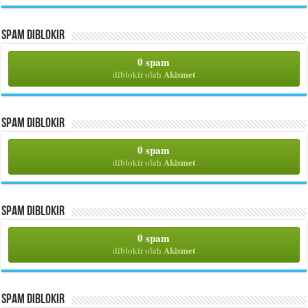
Spam Diblokir
0 spam
Akismet
diblokir oleh
Spam Diblokir
0 spam
Akismet
diblokir oleh
Spam Diblokir
0 spam
Akismet
diblokir oleh
Spam Diblokir