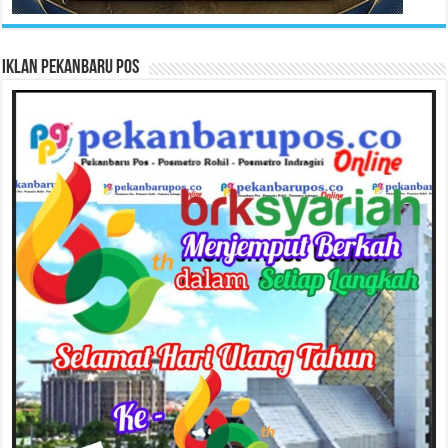
Iklan Pekanbaru Pos