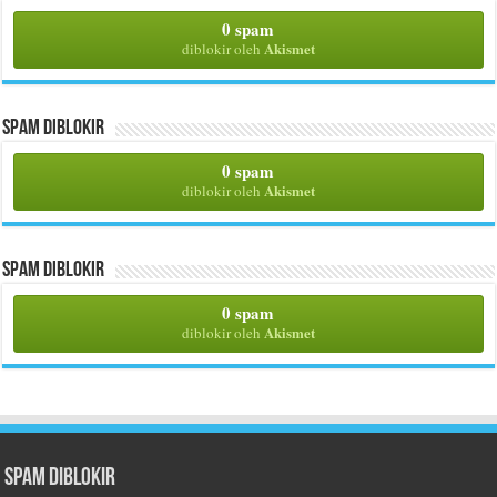
0 spam
Akismet
diblokir oleh
Spam Diblokir
0 spam
Akismet
diblokir oleh
Spam Diblokir
0 spam
Akismet
diblokir oleh
Spam Diblokir