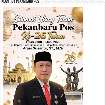
Iklan HUT Pekanbaru Pos