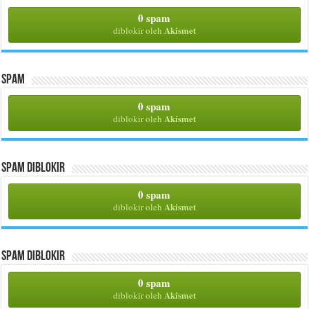
0 spam
Akismet
diblokir oleh
Spam
0 spam
Akismet
diblokir oleh
Spam Diblokir
0 spam
Akismet
diblokir oleh
Spam Diblokir
0 spam
Akismet
diblokir oleh