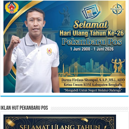
Iklan HUT Pekanbaru Pos