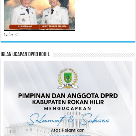
Oplus_0
Iklan Ucapan DPRD Rohil