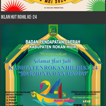
iklan HUT Rohil Ke-24