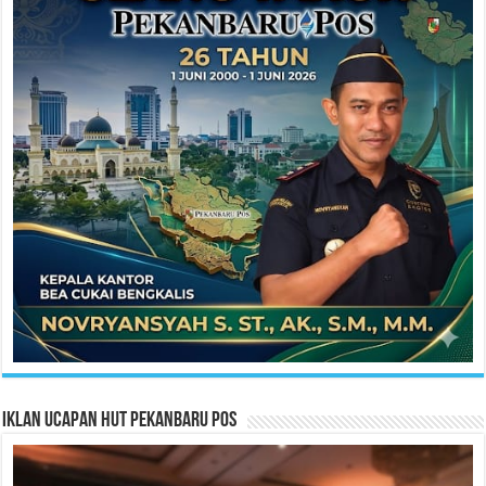
Iklan Ucapan HUT Pekanbaru Pos