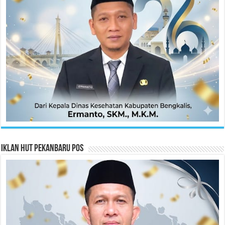
Iklan HUT Pekanbaru Pos