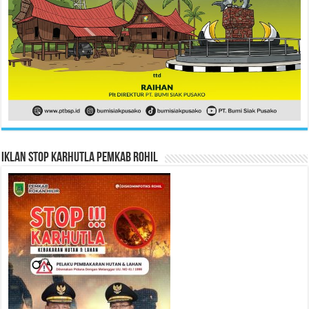
Iklan Stop Karhutla Pemkab Rohil