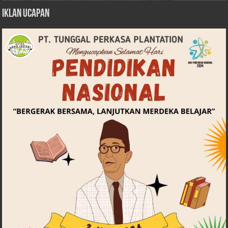
Iklan Ucapan