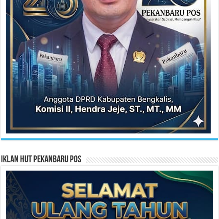
Iklan HUT Pekanbaru Pos