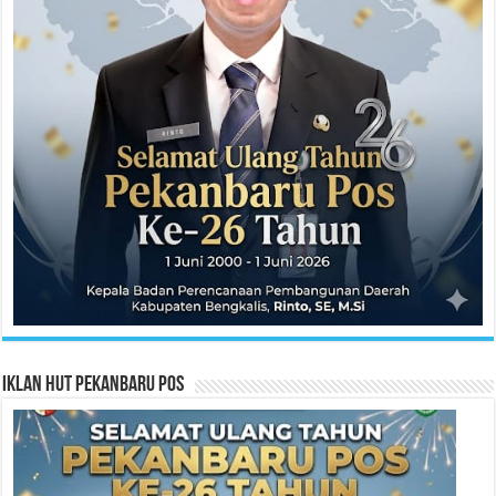
Iklan HUT Pekanbaru Pos