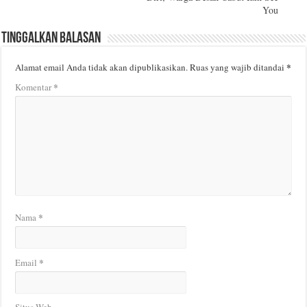
You
Tinggalkan Balasan
*
Alamat email Anda tidak akan dipublikasikan.
Ruas yang wajib ditandai
*
Komentar
*
Nama
*
Email