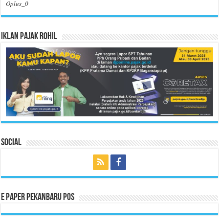
Oplus_0
Iklan Pajak Rohil
Social
E Paper Pekanbaru Pos