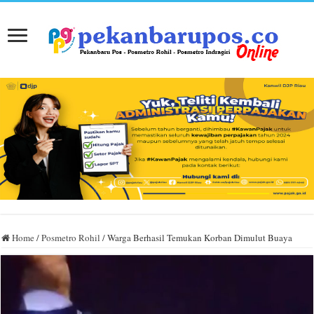
Home
/
Posmetro Rohil
/
Warga Berhasil Temukan Korban Dimulut Buaya