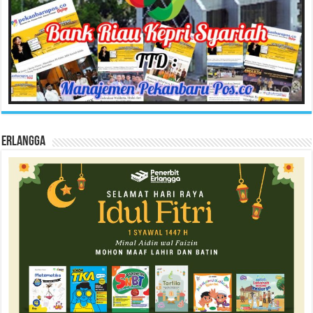
Erlangga