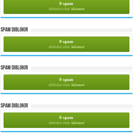
0 spam
Akismet
diblokir oleh
Spam Diblokir
0 spam
Akismet
diblokir oleh
Spam Diblokir
0 spam
Akismet
diblokir oleh
Spam Diblokir
0 spam
Akismet
diblokir oleh