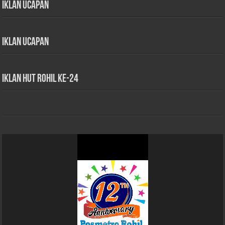
Iklan Ucapan
Iklan Ucapan
iklan HUT Rohil Ke-24
Pemutar
Video