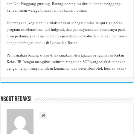
dan Ikat Pinggang gunting. Barang-barang ini dinilai dapat menggangu
kenyamanan waraga binaan lain di kamar hunian.
Diterangkan, kegiatan itu dilaksanakan sebagai tindak lanjut tiga belas
program akselerasi menteri imigrasi, dan pemasyarakatan khususnya pada
poin pertama, yakni memberantas peredaran narkoba dan pelaku penipuan
dengan berbagai modus di Lapas dan Rutan.
Pemusnahan barang sitaan dilaksanakan oleh jajaran pengamanan Rutan
Kelas IIB Rengat mengikuti seluruh rangkaian SOP yang telah ditetapkan
dengan tetap mengutamakan keamanan dan ketertiban blok hunian. (San)
About Redaksi