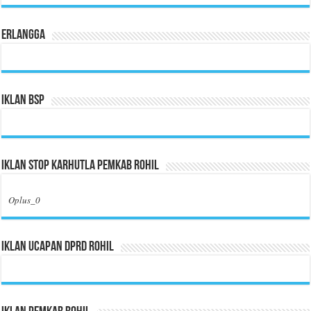
Erlangga
Iklan BSP
Iklan Stop Karhutla Pemkab Rohil
Oplus_0
Iklan Ucapan DPRD Rohil