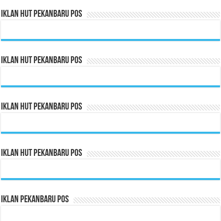
Iklan HUT Pekanbaru Pos
Iklan HUT Pekanbaru Pos
Iklan HUT Pekanbaru Pos
Iklan HUT Pekanbaru Pos
Iklan Pekanbaru Pos