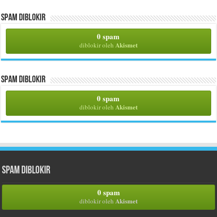
Spam Diblokir
0 spam
Akismet
diblokir oleh
Spam Diblokir
0 spam
Akismet
diblokir oleh
Spam Diblokir
0 spam
Akismet
diblokir oleh