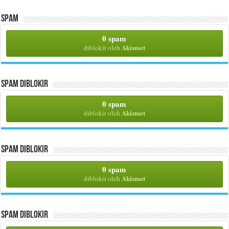
Spam
0 spam
Akismet
diblokir oleh
Spam Diblokir
0 spam
Akismet
diblokir oleh
Spam Diblokir
0 spam
Akismet
diblokir oleh
Spam Diblokir