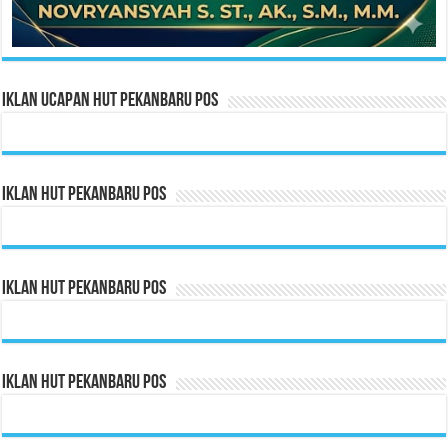
Iklan Ucapan HUT Pekanbaru Pos
Iklan HUT Pekanbaru Pos
Iklan HUT Pekanbaru Pos
Iklan HUT Pekanbaru Pos