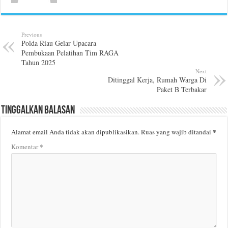
Previous
Polda Riau Gelar Upacara
Pembukaan Pelatihan Tim RAGA
Tahun 2025
Next
Ditinggal Kerja, Rumah Warga Di
Paket B Terbakar
Tinggalkan Balasan
*
Alamat email Anda tidak akan dipublikasikan.
Ruas yang wajib ditandai
*
Komentar