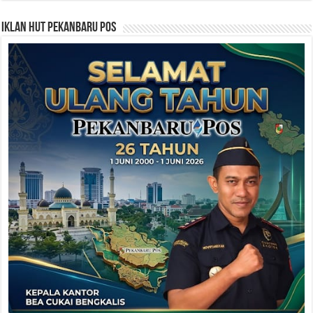
Iklan HUT Pekanbaru Pos