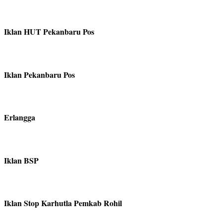
Iklan HUT Pekanbaru Pos
Iklan Pekanbaru Pos
Erlangga
Iklan BSP
Iklan Stop Karhutla Pemkab Rohil