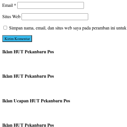
Email
*
Situs Web
Simpan nama, email, dan situs web saya pada peramban ini untuk
Iklan HUT Pekanbaru Pos
Iklan HUT Pekanbaru Pos
Iklan Ucapan HUT Pekanbaru Pos
Iklan HUT Pekanbaru Pos