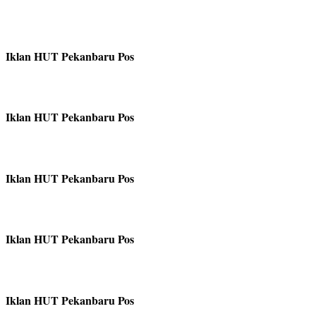
Iklan HUT Pekanbaru Pos
Iklan HUT Pekanbaru Pos
Iklan HUT Pekanbaru Pos
Iklan HUT Pekanbaru Pos
Iklan HUT Pekanbaru Pos