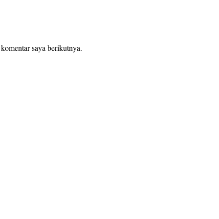
 komentar saya berikutnya.