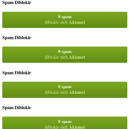
Spam Diblokir
0 spam
Akismet
diblokir oleh
Spam Diblokir
0 spam
Akismet
diblokir oleh
Spam Diblokir
0 spam
Akismet
diblokir oleh
Spam Diblokir
0 spam
Akismet
diblokir oleh