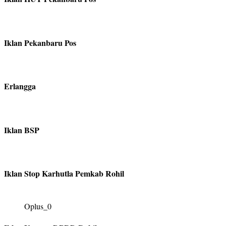
Iklan Pekanbaru Pos
Erlangga
Iklan BSP
Iklan Stop Karhutla Pemkab Rohil
Oplus_0