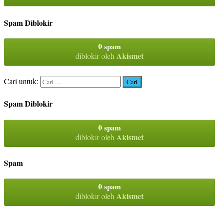
Spam Diblokir
0 spam
Akismet
diblokir oleh
Cari untuk:
Spam Diblokir
0 spam
Akismet
diblokir oleh
Spam
0 spam
Akismet
diblokir oleh