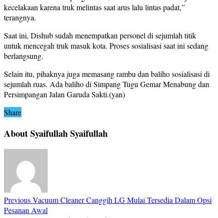
kecelakaan karena truk melintas saat arus lalu lintas padat,”
terangnya.
Saat ini, Dishub sudah menempatkan personel di sejumlah titik
untuk mencegah truk masuk kota. Proses sosialisasi saat ini sedang
berlangsung.
Selain itu, pihaknya juga memasang rambu dan baliho sosialisasi di
sejumlah ruas. Ada baliho di Simpang Tugu Gemar Menabung dan
Persimpangan Jalan Garuda Sakti.(yan)
Share
About Syaifullah Syaifullah
Previous
Vacuum Cleaner Canggih LG Mulai Tersedia Dalam Opsi
Pesanan Awal