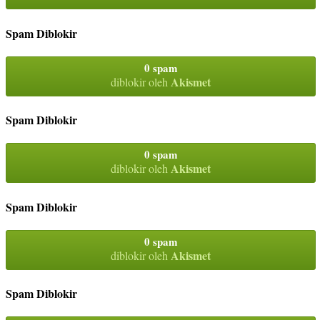
Spam Diblokir
0 spam
Akismet
diblokir oleh
Spam Diblokir
0 spam
Akismet
diblokir oleh
Spam Diblokir
0 spam
Akismet
diblokir oleh
Spam Diblokir