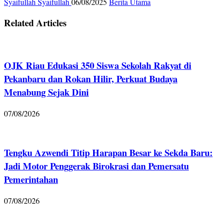
Syaifullah Syaifullah
06/08/2025
Berita Utama
Related Articles
OJK Riau Edukasi 350 Siswa Sekolah Rakyat di
Pekanbaru dan Rokan Hilir, Perkuat Budaya
Menabung Sejak Dini
07/08/2026
Tengku Azwendi Titip Harapan Besar ke Sekda Baru:
Jadi Motor Penggerak Birokrasi dan Pemersatu
Pemerintahan
07/08/2026