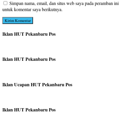
Simpan nama, email, dan situs web saya pada peramban ini
untuk komentar saya berikutnya.
Iklan HUT Pekanbaru Pos
Iklan HUT Pekanbaru Pos
Iklan Ucapan HUT Pekanbaru Pos
Iklan HUT Pekanbaru Pos