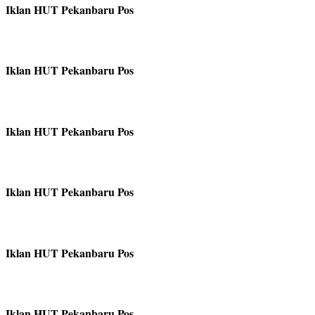
Iklan HUT Pekanbaru Pos
Iklan HUT Pekanbaru Pos
Iklan HUT Pekanbaru Pos
Iklan HUT Pekanbaru Pos
Iklan HUT Pekanbaru Pos
Iklan HUT Pekanbaru Pos