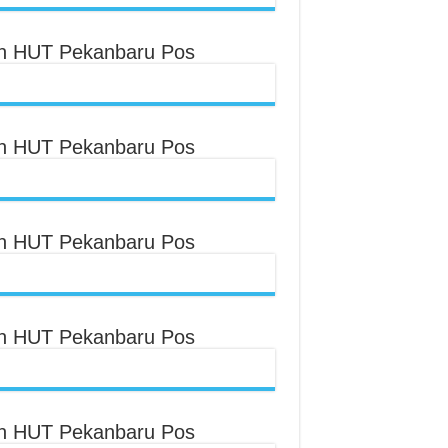
an HUT Pekanbaru Pos
an HUT Pekanbaru Pos
an HUT Pekanbaru Pos
an HUT Pekanbaru Pos
an HUT Pekanbaru Pos