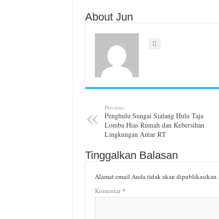
About Jun
Previous
Penghulu Sungai Sialang Hulu Taja
Lomba Hias Rumah dan Kebersihan
Lingkungan Antar RT
Tinggalkan Balasan
Alamat email Anda tidak akan dipublikasikan.
*
Komentar