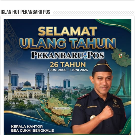
Iklan HUT Pekanbaru Pos