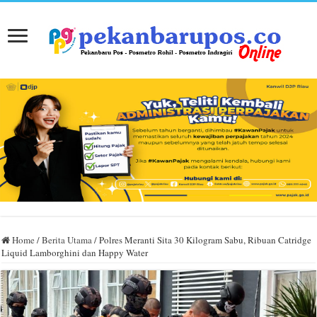
Home
/
Berita Utama
/
Polres Meranti Sita 30 Kilogram Sabu, Ribuan Catridge
Liquid Lamborghini dan Happy Water