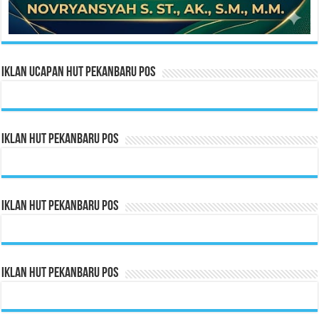
Iklan Ucapan HUT Pekanbaru Pos
Iklan HUT Pekanbaru Pos
Iklan HUT Pekanbaru Pos
Iklan HUT Pekanbaru Pos