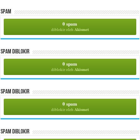
Spam
0 spam
Akismet
diblokir oleh
Spam Diblokir
0 spam
Akismet
diblokir oleh
Spam Diblokir
0 spam
Akismet
diblokir oleh
Spam Diblokir