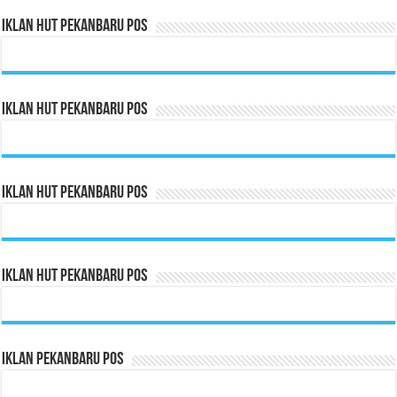
Iklan HUT Pekanbaru Pos
Iklan HUT Pekanbaru Pos
Iklan HUT Pekanbaru Pos
Iklan HUT Pekanbaru Pos
Iklan Pekanbaru Pos