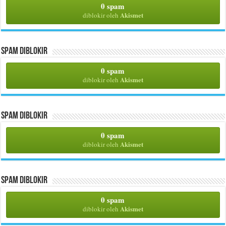
0 spam
Akismet
diblokir oleh
Spam Diblokir
0 spam
Akismet
diblokir oleh
Spam Diblokir
0 spam
Akismet
diblokir oleh
Spam Diblokir
0 spam
Akismet
diblokir oleh