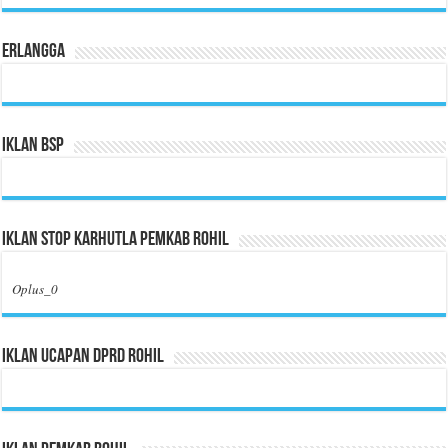
Erlangga
Iklan BSP
Iklan Stop Karhutla Pemkab Rohil
Oplus_0
Iklan Ucapan DPRD Rohil