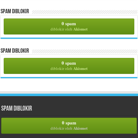
Spam Diblokir
0 spam
Akismet
diblokir oleh
Spam Diblokir
0 spam
Akismet
diblokir oleh
Spam Diblokir
0 spam
Akismet
diblokir oleh