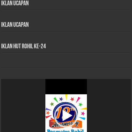
Iklan Ucapan
Iklan Ucapan
iklan HUT Rohil Ke-24
Pemutar
Video