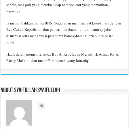
sepele, bisa jadi yang mereka hisap narkoba cair yang mematikan,”
tegasnya.
Ia menambahkan bahwa BNNP Riau akan memperkuat koordinasi dengan
Bea Cukai, Kepolisian, dan pemerintah daerah untuk menutup jalur
distribusi serta mengawasi peredaran barang-barang tersebut di pasar
lokal.
Hadir dalam momen tersebut Bupati Kepulauan Meranti H. Asmar, Kajari
Ricky Makado, dan unsur Forkopimda yang lain.(fiq)
About Syaifullah Syaifullah