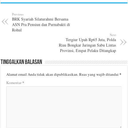
Previous
BRK Syariah Silaturahmi Bersama
ASN Pra Pensiun dan Purnabakti di
Rohul
Next
Tergiur Upah Rp65 Juta, Polda
Riau Bongkar Jaringan Sabu Lintas
Provinsi, Empat Pelaku Ditangkap
Tinggalkan Balasan
*
Alamat email Anda tidak akan dipublikasikan.
Ruas yang wajib ditandai
*
Komentar