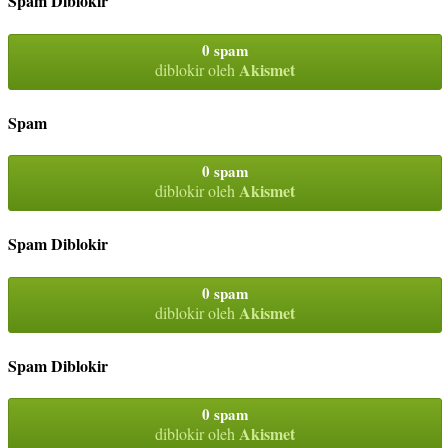
Spam Diblokir
0 spam
Akismet
diblokir oleh
Spam
0 spam
Akismet
diblokir oleh
Spam Diblokir
0 spam
Akismet
diblokir oleh
Spam Diblokir
0 spam
Akismet
diblokir oleh