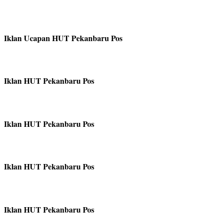
Iklan Ucapan HUT Pekanbaru Pos
Iklan HUT Pekanbaru Pos
Iklan HUT Pekanbaru Pos
Iklan HUT Pekanbaru Pos
Iklan HUT Pekanbaru Pos