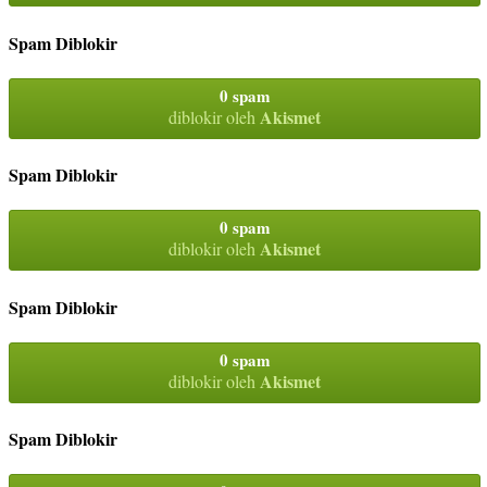
Spam Diblokir
0 spam
Akismet
diblokir oleh
Spam Diblokir
0 spam
Akismet
diblokir oleh
Spam Diblokir
0 spam
Akismet
diblokir oleh
Spam Diblokir