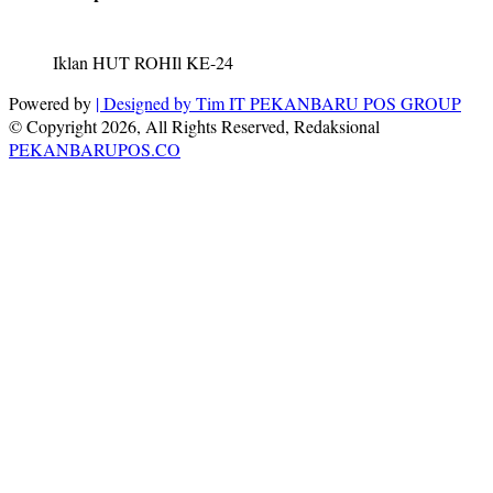
Iklan HUT ROHIl KE-24
Powered by
| Designed by
Tim IT PEKANBARU POS GROUP
© Copyright 2026, All Rights Reserved, Redaksional
PEKANBARUPOS.CO