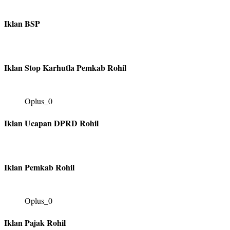
Iklan BSP
Iklan Stop Karhutla Pemkab Rohil
Oplus_0
Iklan Ucapan DPRD Rohil
Iklan Pemkab Rohil
Oplus_0
Iklan Pajak Rohil