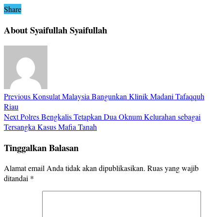
Share
About Syaifullah Syaifullah
Previous
Konsulat Malaysia Bangunkan Klinik Madani Tafaqquh
Riau
Next
Polres Bengkalis Tetapkan Dua Oknum Kelurahan sebagai
Tersangka Kasus Mafia Tanah
Tinggalkan Balasan
Alamat email Anda tidak akan dipublikasikan.
Ruas yang wajib
ditandai
*