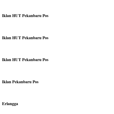
Iklan HUT Pekanbaru Pos
Iklan HUT Pekanbaru Pos
Iklan HUT Pekanbaru Pos
Iklan Pekanbaru Pos
Erlangga