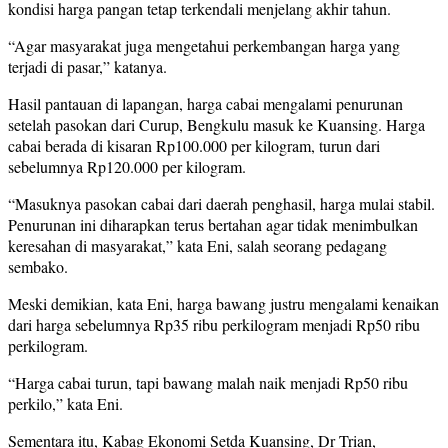
kondisi harga pangan tetap terkendali menjelang akhir tahun.
“Agar masyarakat juga mengetahui perkembangan harga yang
terjadi di pasar,” katanya.
Hasil pantauan di lapangan, harga cabai mengalami penurunan
setelah pasokan dari Curup, Bengkulu masuk ke Kuansing. Harga
cabai berada di kisaran Rp100.000 per kilogram, turun dari
sebelumnya Rp120.000 per kilogram.
“Masuknya pasokan cabai dari daerah penghasil, harga mulai stabil.
Penurunan ini diharapkan terus bertahan agar tidak menimbulkan
keresahan di masyarakat,” kata Eni, salah seorang pedagang
sembako.
Meski demikian, kata Eni, harga bawang justru mengalami kenaikan
dari harga sebelumnya Rp35 ribu perkilogram menjadi Rp50 ribu
perkilogram.
“Harga cabai turun, tapi bawang malah naik menjadi Rp50 ribu
perkilo,” kata Eni.
Sementara itu, Kabag Ekonomi Setda Kuansing, Dr Trian,