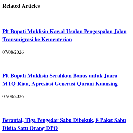
Related Articles
Plt Bupati Muklisin Kawal Usulan Pengaspalan Jalan
Transmigrasi ke Kementerian
07/08/2026
Plt Bupati Muklisin Serahkan Bonus untuk Juara
MTQ Riau, Apresiasi Generasi Qurani Kuansing
07/08/2026
Berantai, Tiga Pengedar Sabu Dibekuk, 8 Paket Sabu
Disita Satu Orang DPO