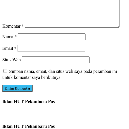
Komentar
*
Nama
*
Email
*
Situs Web
Simpan nama, email, dan situs web saya pada peramban ini
untuk komentar saya berikutnya.
Iklan HUT Pekanbaru Pos
Iklan HUT Pekanbaru Pos