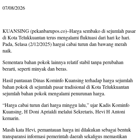
07/08/2026
KUANSING (pekanbarupos.co)–Harga sembako di sejumlah pasar
di Kota Telukkuantan terus mengalami fluktuasi dari hari ke hari.
Pada, Selasa (2/12/2025) hargai cabai turun dan bawang merah
naik.
Sementara bahan pokok lainnya relatif stabil tanpa perubahan
berarti, seperti minyak dan beras.
Hasil pantauan Dinas Kominfo Kuansing terhadap harga sejumlah
bahan pokok di sejumlah pasar tradisional di Kota Telukkuantan
sejumlah bahan pokok mengalami penurunan harga.
“Harga cabai turun dari harga minggu lalu,” ujar Kadis Kominfo
Kuansing, H Doni Aprialdi melalui Sekretaris, Hevi H Antoni
kemarin.
Masih kata Hevi, pemantauan harga ini dilakukan sebagai bentuk
transparansi informasi pemerintah daerah sekaligus memastikan