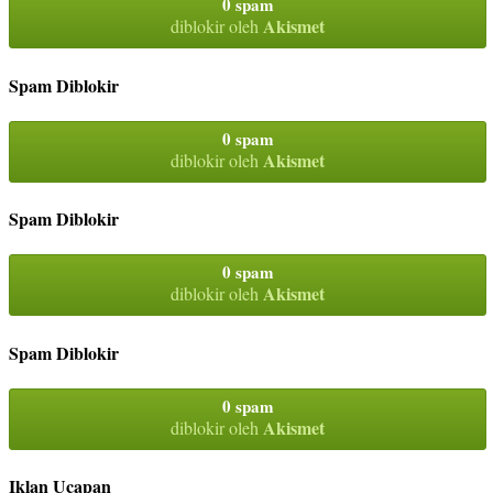
0 spam
Akismet
diblokir oleh
Spam Diblokir
0 spam
Akismet
diblokir oleh
Spam Diblokir
0 spam
Akismet
diblokir oleh
Spam Diblokir
0 spam
Akismet
diblokir oleh
Iklan Ucapan