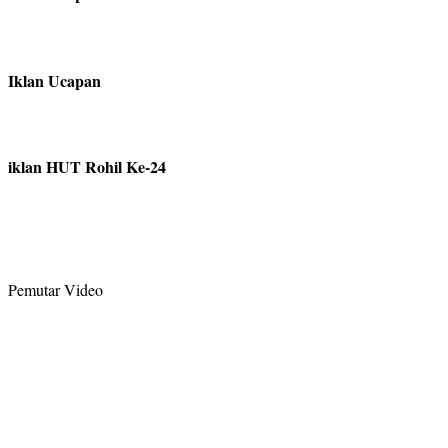
Iklan Ucapan
iklan HUT Rohil Ke-24
Pemutar Video