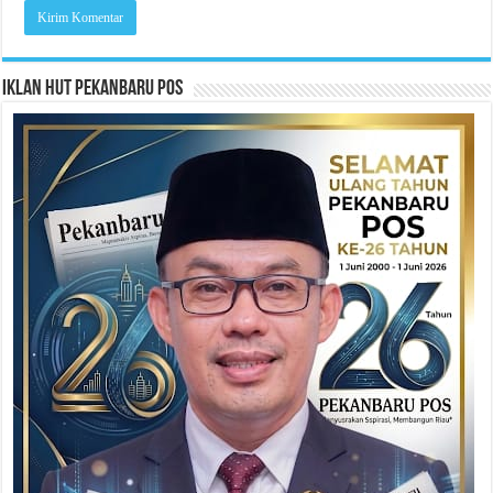
Iklan HUT Pekanbaru Pos