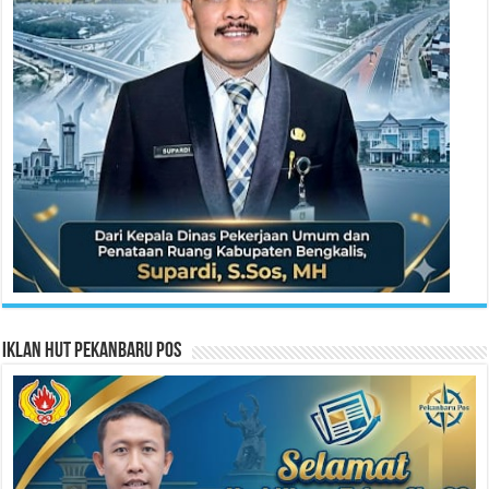
Iklan HUT Pekanbaru Pos