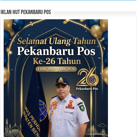
Iklan HUT Pekanbaru Pos