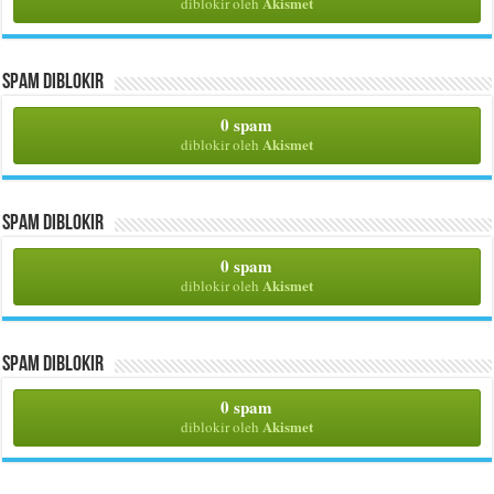
Akismet
diblokir oleh
Spam Diblokir
0 spam
Akismet
diblokir oleh
Spam Diblokir
0 spam
Akismet
diblokir oleh
Spam Diblokir
0 spam
Akismet
diblokir oleh