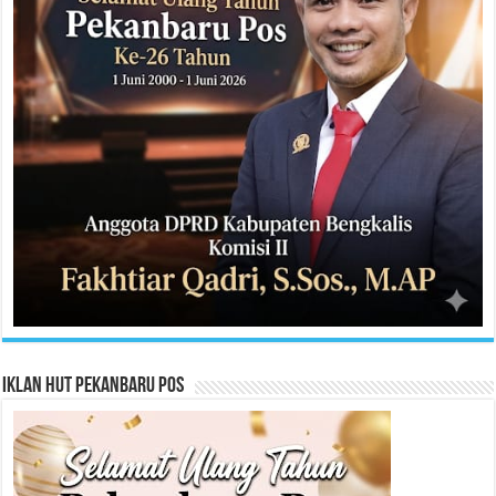
Iklan HUT Pekanbaru Pos