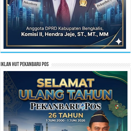
Iklan HUT Pekanbaru Pos