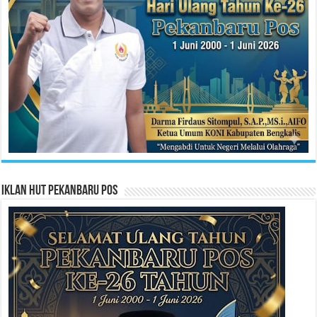
Iklan HUT Pekanbaru Pos