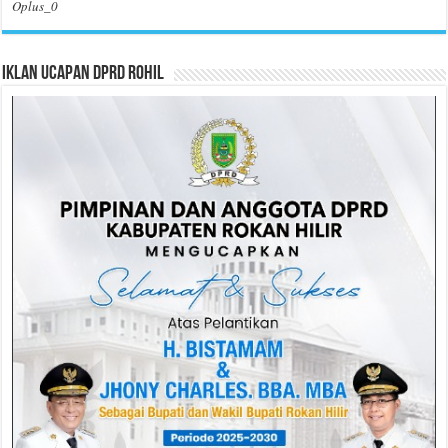
Oplus_0
Iklan Ucapan DPRD Rohil