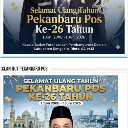
Iklan HUT Pekanbaru Pos