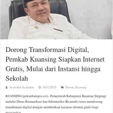
Dorong Transformasi Digital,
Pemkab Kuansing Siapkan Internet
Gratis, Mulai dari Instansi hingga
Sekolah
Syaifullah Syaifullah
04/12/2025
Daerah
,
Kuansing
KUANSING (pekanbarupos.co)– Pemerintah Kabupaten Kuantan Singingi
melalui Dinas Komunikasi dan Informatika (Kominfo) terus mendorong
transformasi digital dengan memberikan layanan internet gratis bagi
masyarakat.