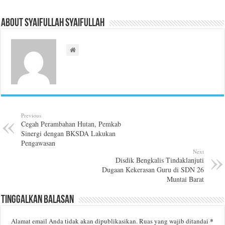
About Syaifullah Syaifullah
Previous
Cegah Perambahan Hutan, Pemkab
Sinergi dengan BKSDA Lakukan
Pengawasan
Next
Disdik Bengkalis Tindaklanjuti
Dugaan Kekerasan Guru di SDN 26
Muntai Barat
Tinggalkan Balasan
*
Alamat email Anda tidak akan dipublikasikan.
Ruas yang wajib ditandai