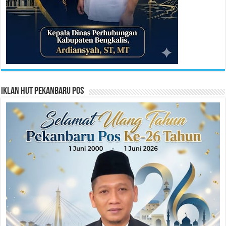
Iklan HUT Pekanbaru Pos