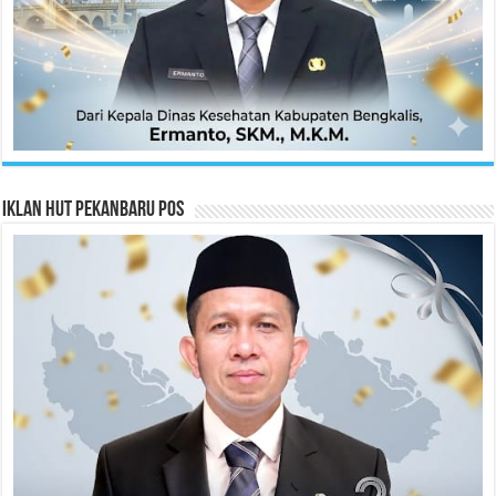
Iklan HUT Pekanbaru Pos