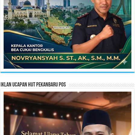
Iklan Ucapan HUT Pekanbaru Pos