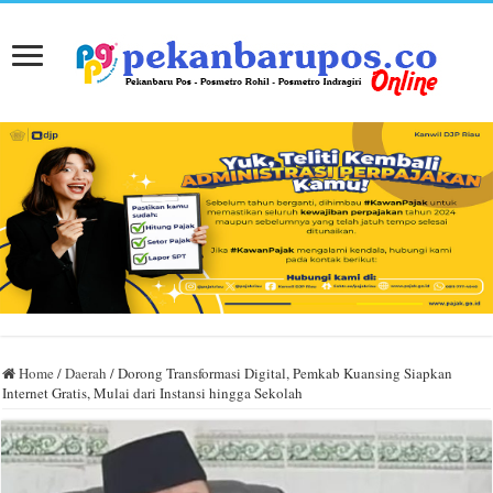
Home
/
Daerah
/
Dorong Transformasi Digital, Pemkab Kuansing Siapkan
Internet Gratis, Mulai dari Instansi hingga Sekolah