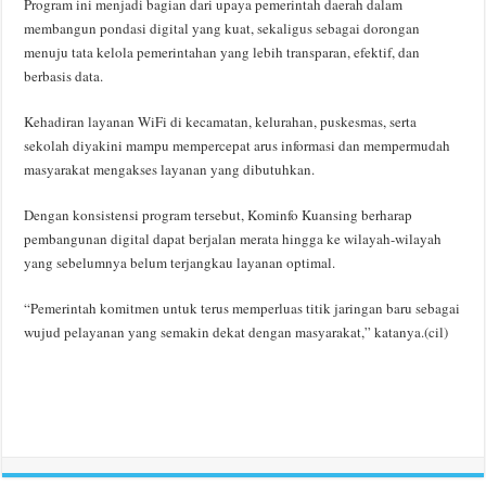
Program ini menjadi bagian dari upaya pemerintah daerah dalam
membangun pondasi digital yang kuat, sekaligus sebagai dorongan
menuju tata kelola pemerintahan yang lebih transparan, efektif, dan
berbasis data.
Kehadiran layanan WiFi di kecamatan, kelurahan, puskesmas, serta
sekolah diyakini mampu mempercepat arus informasi dan mempermudah
masyarakat mengakses layanan yang dibutuhkan.
Dengan konsistensi program tersebut, Kominfo Kuansing berharap
pembangunan digital dapat berjalan merata hingga ke wilayah-wilayah
yang sebelumnya belum terjangkau layanan optimal.
“Pemerintah komitmen untuk terus memperluas titik jaringan baru sebagai
wujud pelayanan yang semakin dekat dengan masyarakat,” katanya.(cil)