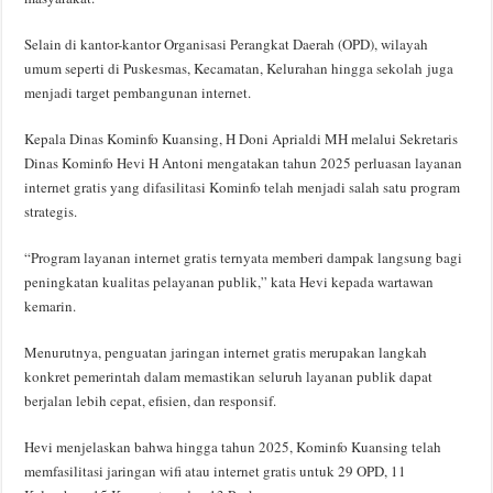
Selain di kantor-kantor Organisasi Perangkat Daerah (OPD), wilayah
umum seperti di Puskesmas, Kecamatan, Kelurahan hingga sekolah juga
menjadi target pembangunan internet.
Kepala Dinas Kominfo Kuansing, H Doni Aprialdi MH melalui Sekretaris
Dinas Kominfo Hevi H Antoni mengatakan tahun 2025 perluasan layanan
internet gratis yang difasilitasi Kominfo telah menjadi salah satu program
strategis.
“Program layanan internet gratis ternyata memberi dampak langsung bagi
peningkatan kualitas pelayanan publik,” kata Hevi kepada wartawan
kemarin.
Menurutnya, penguatan jaringan internet gratis merupakan langkah
konkret pemerintah dalam memastikan seluruh layanan publik dapat
berjalan lebih cepat, efisien, dan responsif.
Hevi menjelaskan bahwa hingga tahun 2025, Kominfo Kuansing telah
memfasilitasi jaringan wifi atau internet gratis untuk 29 OPD, 11