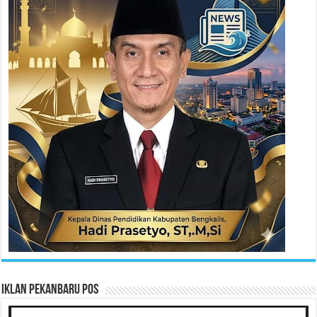
Iklan Pekanbaru Pos