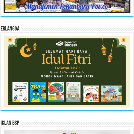
Erlangga
Iklan BSP