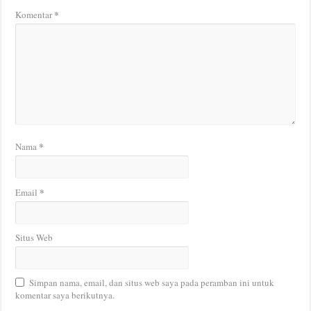
*
Komentar
*
Nama
*
Email
Situs Web
Simpan nama, email, dan situs web saya pada peramban ini untuk
komentar saya berikutnya.