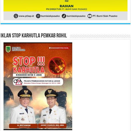
Iklan Stop Karhutla Pemkab Rohil