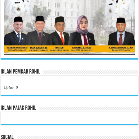
Iklan Pemkab Rohil
Oplus_0
Iklan Pajak Rohil
Social