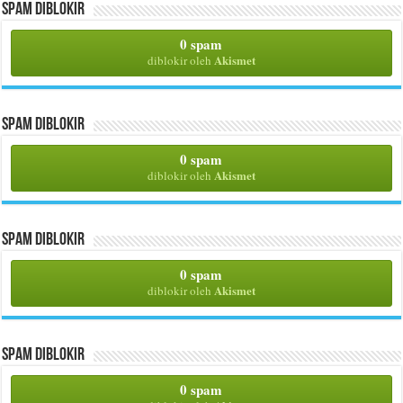
Spam Diblokir
0 spam
Akismet
diblokir oleh
Spam Diblokir
0 spam
Akismet
diblokir oleh
Spam Diblokir
0 spam
Akismet
diblokir oleh
Spam Diblokir
0 spam