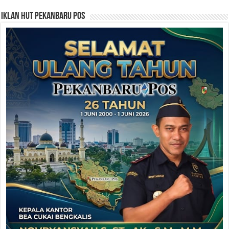
Iklan HUT Pekanbaru Pos