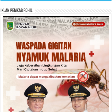
Iklan Pemkab Rohil