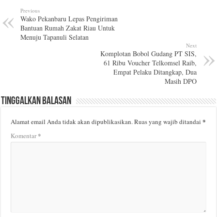
Previous
Wako Pekanbaru Lepas Pengiriman
Bantuan Rumah Zakat Riau Untuk
Menuju Tapanuli Selatan
Next
Komplotan Bobol Gudang PT SIS,
61 Ribu Voucher Telkomsel Raib,
Empat Pelaku Ditangkap, Dua
Masih DPO
Tinggalkan Balasan
*
Alamat email Anda tidak akan dipublikasikan.
Ruas yang wajib ditandai
*
Komentar