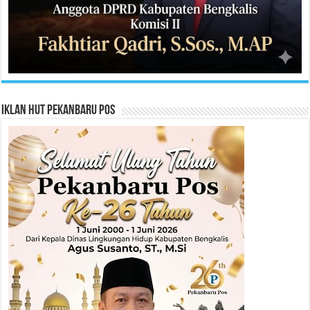
Iklan HUT Pekanbaru Pos