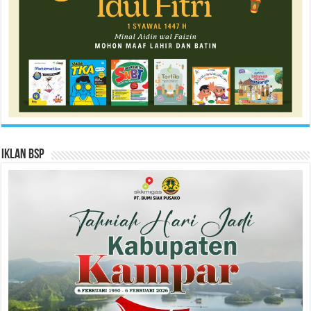
Iklan BSP