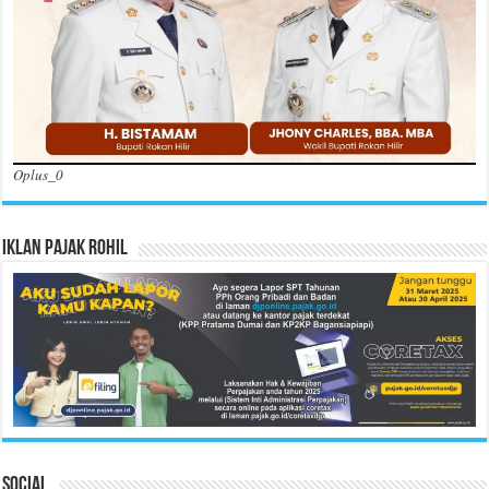
Oplus_0
Iklan Pajak Rohil
Social