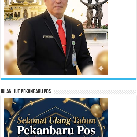
Iklan HUT Pekanbaru Pos