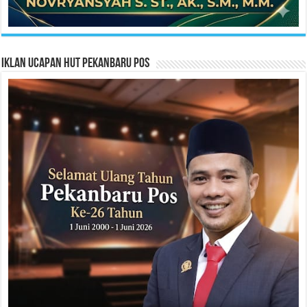
Iklan Ucapan HUT Pekanbaru Pos