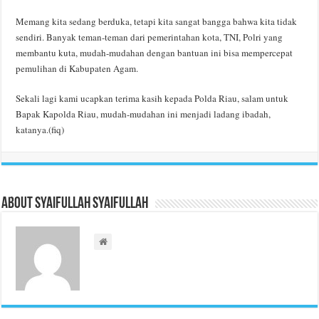
Memang kita sedang berduka, tetapi kita sangat bangga bahwa kita tidak
sendiri. Banyak teman-teman dari pemerintahan kota, TNI, Polri yang
membantu kuta, mudah-mudahan dengan bantuan ini bisa mempercepat
pemulihan di Kabupaten Agam.
Sekali lagi kami ucapkan terima kasih kepada Polda Riau, salam untuk
Bapak Kapolda Riau, mudah-mudahan ini menjadi ladang ibadah,
katanya.(fiq)
About Syaifullah Syaifullah