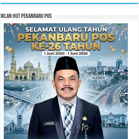
Iklan HUT Pekanbaru Pos