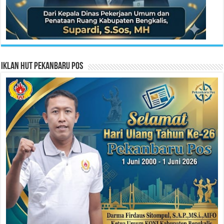
Iklan HUT Pekanbaru Pos