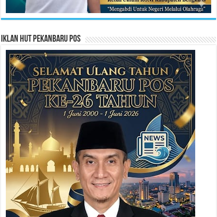
Iklan HUT Pekanbaru Pos