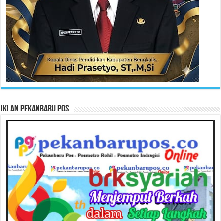
Iklan Pekanbaru Pos