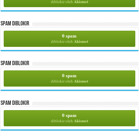
Akismet
diblokir oleh
Spam Diblokir
0 spam
Akismet
diblokir oleh
Spam Diblokir
0 spam
Akismet
diblokir oleh
Spam Diblokir
0 spam
Akismet
diblokir oleh