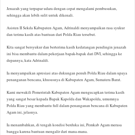
Jenazah yang terpapar udara dengan cepat mengalami pembusukan,
sehingga akan lebih sulit untuk dikenali.
Asisten II Sekda Kabupaten Agam, Adrinaldi menyampaikan rasa syukur
dan terima kasih atas bantuan dari Polda Riau tersebut.
Kita sangat bersyukur dan berterima kasih kedatangan pendingin jenazah
ini bisa membantu dalam pekerjaan bapak-bapak dari DVI, sehingga ke
depannya, kata Adrinaldi.
Ia menyampaikan apresiasi atas dukungan penuh Polda Riau dalam upaya
penanganan bencana, khususnya di Kabupaten Agam, Sumatera Barat.
Kami mewakili Pemerintah Kabupaten Agam mengucapkan terima kasih
yang sangat besar kepada Bapak Kapolda dan Wakapolda, umumnya
Polda Riau yang membantu full dalam penanganan bencana di Kabupaten
Agam ini, jelasnya.
Ia menambahkan, di tengah kondisi berduka ini, Pemkab Agam merasa
bangga karena bantuan mengalir dari mana-mana.