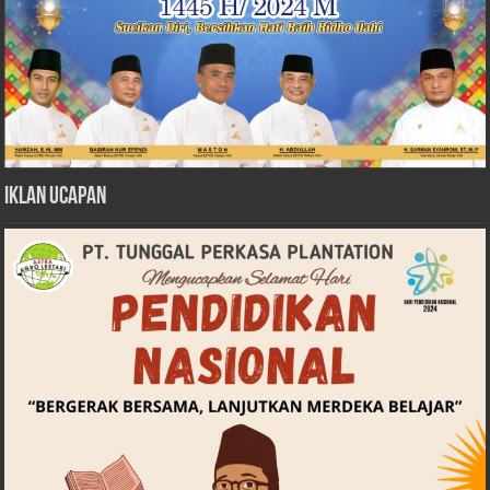
Iklan Ucapan