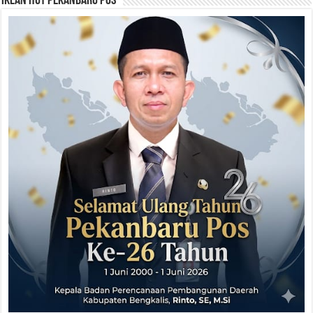
Iklan HUT Pekanbaru Pos