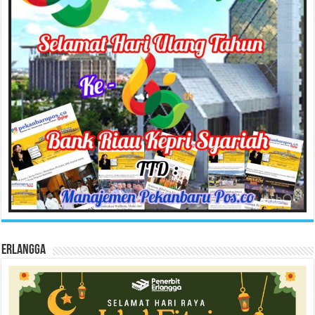
Erlangga