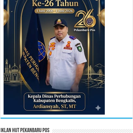
Iklan HUT Pekanbaru Pos