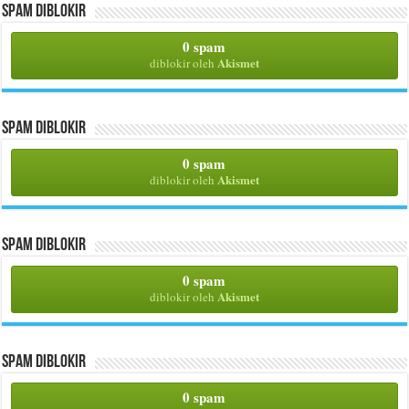
Spam Diblokir
0 spam
Akismet
diblokir oleh
Spam Diblokir
0 spam
Akismet
diblokir oleh
Spam Diblokir
0 spam
Akismet
diblokir oleh
Spam Diblokir
0 spam