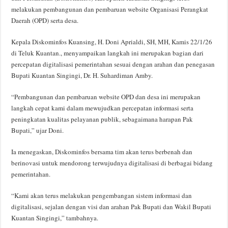
melakukan pembangunan dan pembaruan website Organisasi Perangkat
Daerah (OPD) serta desa.
Kepala Diskominfos Kuansing, H. Doni Aprialdi, SH, MH, Kamis 22/1/26
di Teluk Kuantan., menyampaikan langkah ini merupakan bagian dari
percepatan digitalisasi pemerintahan sesuai dengan arahan dan penegasan
Bupati Kuantan Singingi, Dr. H. Suhardiman Amby.
“Pembangunan dan pembaruan website OPD dan desa ini merupakan
langkah cepat kami dalam mewujudkan percepatan informasi serta
peningkatan kualitas pelayanan publik, sebagaimana harapan Pak
Bupati,” ujar Doni.
Ia menegaskan, Diskominfos bersama tim akan terus berbenah dan
berinovasi untuk mendorong terwujudnya digitalisasi di berbagai bidang
pemerintahan.
“Kami akan terus melakukan pengembangan sistem informasi dan
digitalisasi, sejalan dengan visi dan arahan Pak Bupati dan Wakil Bupati
Kuantan Singingi,” tambahnya.