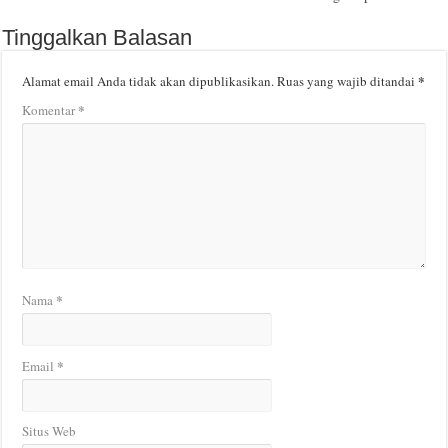
Tinggalkan Balasan
*
Alamat email Anda tidak akan dipublikasikan.
Ruas yang wajib ditandai
*
Komentar
*
Nama
*
Email
Situs Web