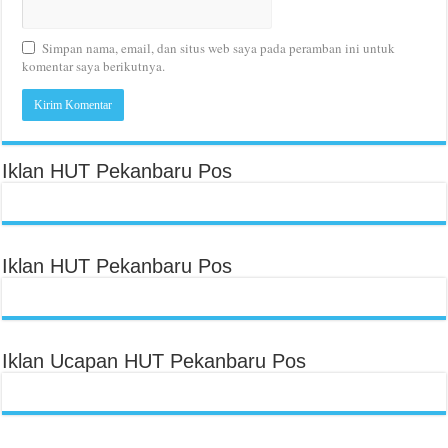
Simpan nama, email, dan situs web saya pada peramban ini untuk
komentar saya berikutnya.
Iklan HUT Pekanbaru Pos
Iklan HUT Pekanbaru Pos
Iklan Ucapan HUT Pekanbaru Pos