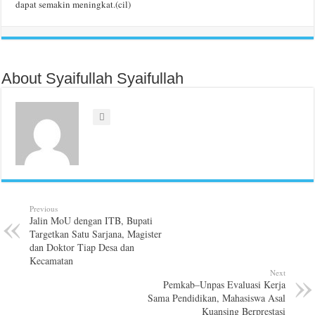
dapat semakin meningkat.(cil)
About Syaifullah Syaifullah
Previous
Jalin MoU dengan ITB, Bupati
Targetkan Satu Sarjana, Magister
dan Doktor Tiap Desa dan
Kecamatan
Next
Pemkab–Unpas Evaluasi Kerja
Sama Pendidikan, Mahasiswa Asal
Kuansing Berprestasi