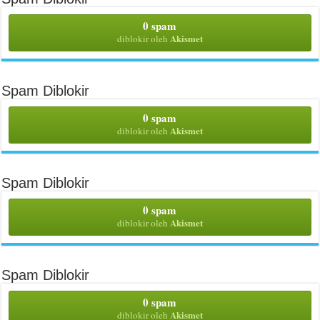
0 spam
Akismet
diblokir oleh
Spam Diblokir
0 spam
Akismet
diblokir oleh
Spam Diblokir
0 spam
Akismet
diblokir oleh
Spam Diblokir
0 spam
Akismet
diblokir oleh