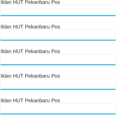
Iklan HUT Pekanbaru Pos
Iklan HUT Pekanbaru Pos
Iklan HUT Pekanbaru Pos
Iklan HUT Pekanbaru Pos
Iklan HUT Pekanbaru Pos