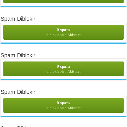
Spam Diblokir
0 spam
Akismet
diblokir oleh
Spam Diblokir
0 spam
Akismet
diblokir oleh
Spam Diblokir
0 spam
Akismet
diblokir oleh