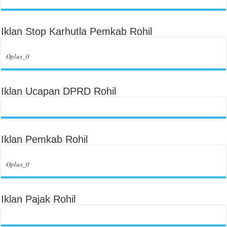
Iklan Stop Karhutla Pemkab Rohil
Oplus_0
Iklan Ucapan DPRD Rohil
Iklan Pemkab Rohil
Oplus_0
Iklan Pajak Rohil