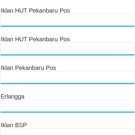
Iklan HUT Pekanbaru Pos
Iklan HUT Pekanbaru Pos
Iklan Pekanbaru Pos
Erlangga
Iklan BSP