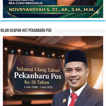
Iklan Ucapan HUT Pekanbaru Pos