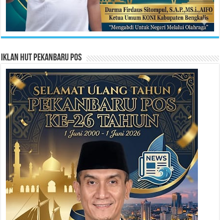
Iklan HUT Pekanbaru Pos