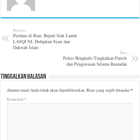
Previous
Perdana di Riau, Bupati Siak Lantik
LASQI NJ, Hidupkan Syair dan
Dakwah Islam
Next
Polres Bengkalis Tingkatkan Patroli
dan Pengawasan Selama Ramadan
Tinggalkan Balasan
*
Alamat email Anda tidak akan dipublikasikan.
Ruas yang wajib ditandai
*
Komentar