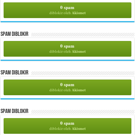
0 spam
Akismet
diblokir oleh
Spam Diblokir
0 spam
Akismet
diblokir oleh
Spam Diblokir
0 spam
Akismet
diblokir oleh
Spam Diblokir
0 spam
Akismet
diblokir oleh