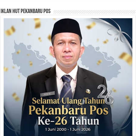
Iklan HUT Pekanbaru Pos