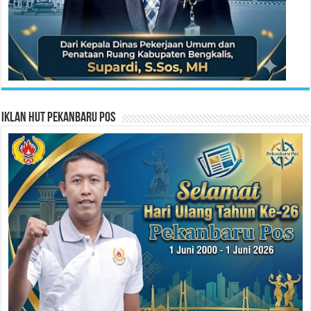
Iklan HUT Pekanbaru Pos