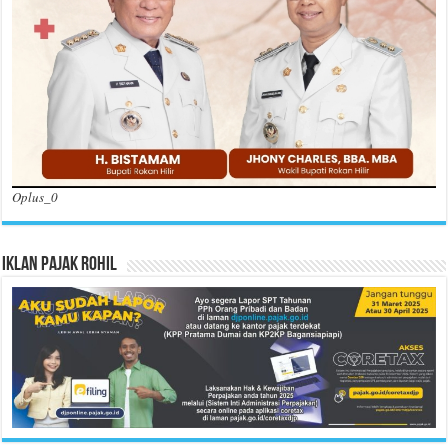
Oplus_0
Iklan Pajak Rohil