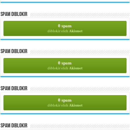
Spam Diblokir
0 spam
Akismet
diblokir oleh
Spam Diblokir
0 spam
Akismet
diblokir oleh
Spam Diblokir
0 spam
Akismet
diblokir oleh
Spam Diblokir