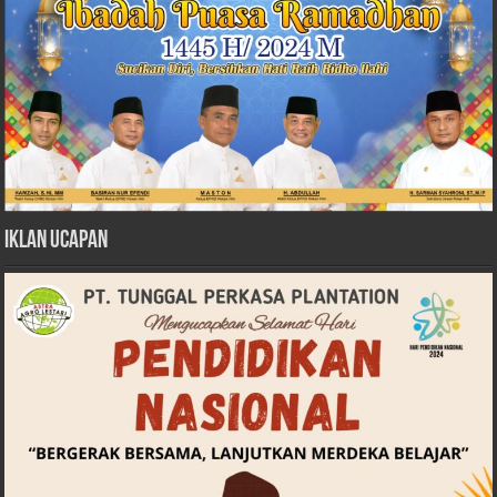
Iklan Ucapan