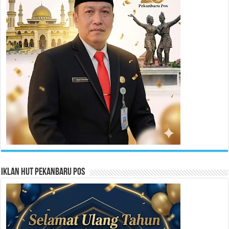
Iklan HUT Pekanbaru Pos