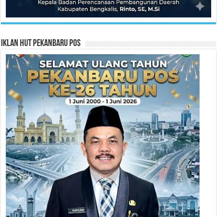
Iklan HUT Pekanbaru Pos