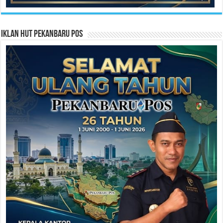
Iklan HUT Pekanbaru Pos