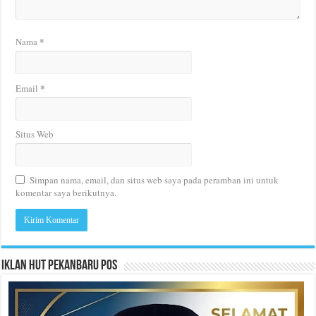
*
Nama
*
Email
Situs Web
Simpan nama, email, dan situs web saya pada peramban ini untuk
komentar saya berikutnya.
Iklan HUT Pekanbaru Pos