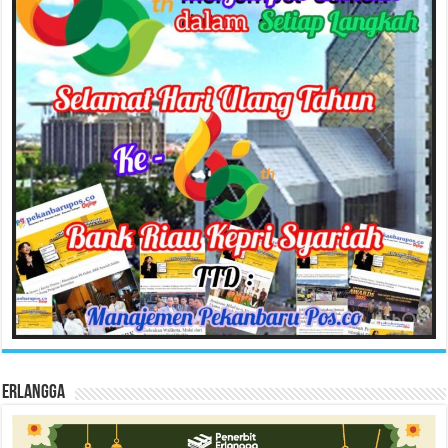
Erlangga