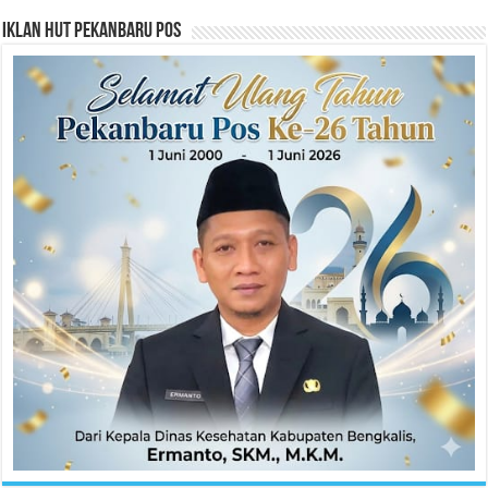
Iklan HUT Pekanbaru Pos