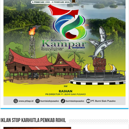
Iklan Stop Karhutla Pemkab Rohil