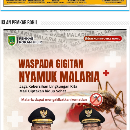
Iklan Pemkab Rohil