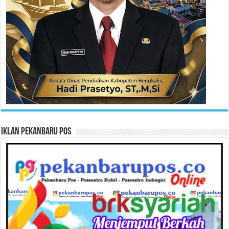
Iklan Pekanbaru Pos