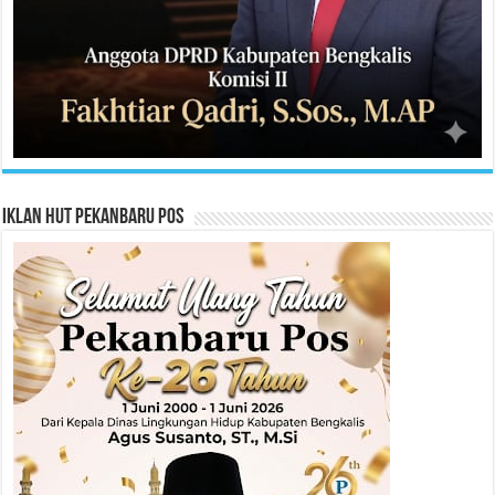
Iklan HUT Pekanbaru Pos