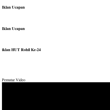
Iklan Ucapan
Iklan Ucapan
iklan HUT Rohil Ke-24
Pemutar Video