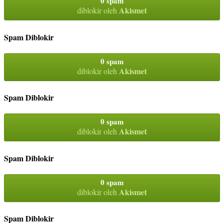
0 spam
Akismet
diblokir oleh
Spam Diblokir
0 spam
Akismet
diblokir oleh
Spam Diblokir
0 spam
Akismet
diblokir oleh
Spam Diblokir
0 spam
Akismet
diblokir oleh
Spam Diblokir