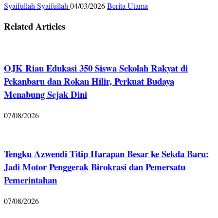
Syaifullah Syaifullah
04/03/2026
Berita Utama
Related Articles
OJK Riau Edukasi 350 Siswa Sekolah Rakyat di
Pekanbaru dan Rokan Hilir, Perkuat Budaya
Menabung Sejak Dini
07/08/2026
Tengku Azwendi Titip Harapan Besar ke Sekda Baru:
Jadi Motor Penggerak Birokrasi dan Pemersatu
Pemerintahan
07/08/2026