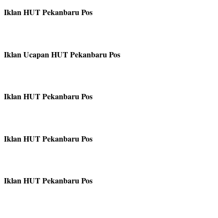
Iklan HUT Pekanbaru Pos
Iklan Ucapan HUT Pekanbaru Pos
Iklan HUT Pekanbaru Pos
Iklan HUT Pekanbaru Pos
Iklan HUT Pekanbaru Pos