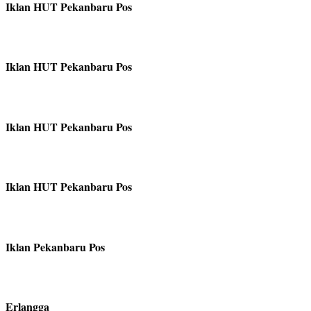
Iklan HUT Pekanbaru Pos
Iklan HUT Pekanbaru Pos
Iklan HUT Pekanbaru Pos
Iklan HUT Pekanbaru Pos
Iklan Pekanbaru Pos
Erlangga