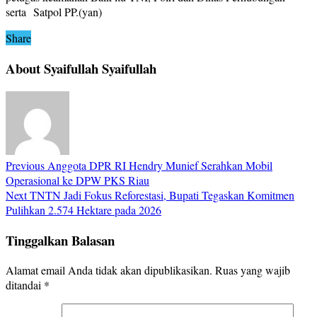
serta Satpol PP.(yan)
Share
About Syaifullah Syaifullah
Previous
Anggota DPR RI Hendry Munief Serahkan Mobil
Operasional ke DPW PKS Riau
Next
TNTN Jadi Fokus Reforestasi, Bupati Tegaskan Komitmen
Pulihkan 2.574 Hektare pada 2026
Tinggalkan Balasan
Alamat email Anda tidak akan dipublikasikan.
Ruas yang wajib
ditandai
*