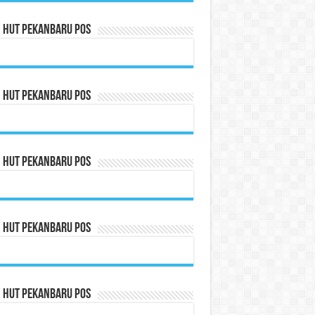
n HUT Pekanbaru Pos
n HUT Pekanbaru Pos
n HUT Pekanbaru Pos
n HUT Pekanbaru Pos
n HUT Pekanbaru Pos