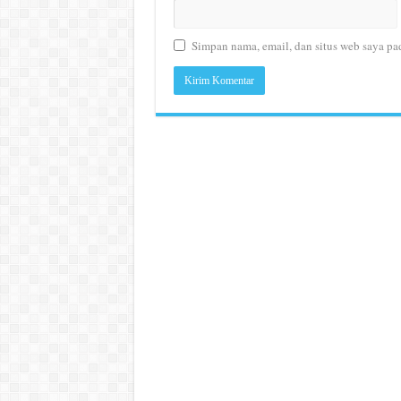
Simpan nama, email, dan situs web saya pa