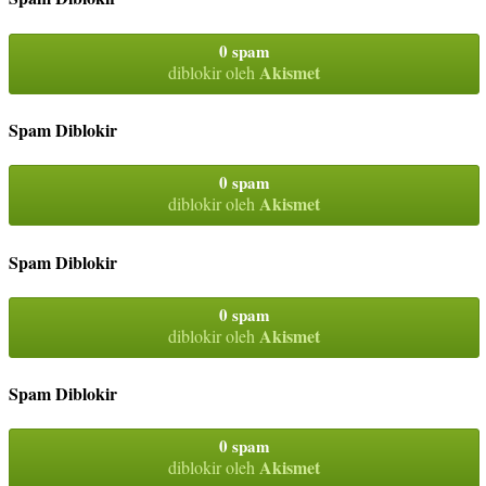
0 spam
Akismet
diblokir oleh
Spam Diblokir
0 spam
Akismet
diblokir oleh
Spam Diblokir
0 spam
Akismet
diblokir oleh
Spam Diblokir
0 spam
Akismet
diblokir oleh