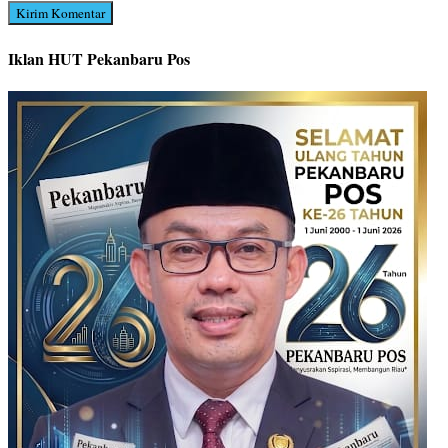
Iklan HUT Pekanbaru Pos