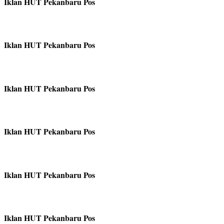
Iklan HUT Pekanbaru Pos
Iklan HUT Pekanbaru Pos
Iklan HUT Pekanbaru Pos
Iklan HUT Pekanbaru Pos
Iklan HUT Pekanbaru Pos
Iklan HUT Pekanbaru Pos