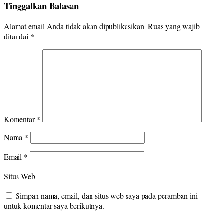
Tinggalkan Balasan
Alamat email Anda tidak akan dipublikasikan.
Ruas yang wajib
ditandai
*
Komentar
*
Nama
*
Email
*
Situs Web
Simpan nama, email, dan situs web saya pada peramban ini
untuk komentar saya berikutnya.