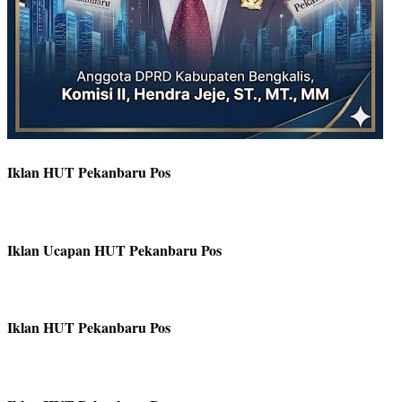
Iklan HUT Pekanbaru Pos
Iklan Ucapan HUT Pekanbaru Pos
Iklan HUT Pekanbaru Pos