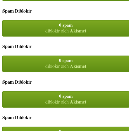
Spam Diblokir
0 spam
Akismet
diblokir oleh
Spam Diblokir
0 spam
Akismet
diblokir oleh
Spam Diblokir
0 spam
Akismet
diblokir oleh
Spam Diblokir