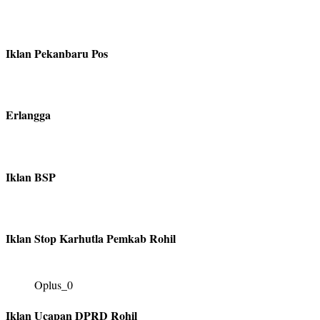
Iklan Pekanbaru Pos
Erlangga
Iklan BSP
Iklan Stop Karhutla Pemkab Rohil
Oplus_0
Iklan Ucapan DPRD Rohil