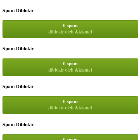
Spam Diblokir
0 spam
Akismet
diblokir oleh
Spam Diblokir
0 spam
Akismet
diblokir oleh
Spam Diblokir
0 spam
Akismet
diblokir oleh
Spam Diblokir
0 spam