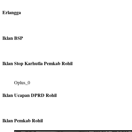
Erlangga
Iklan BSP
Iklan Stop Karhutla Pemkab Rohil
Oplus_0
Iklan Ucapan DPRD Rohil
Iklan Pemkab Rohil