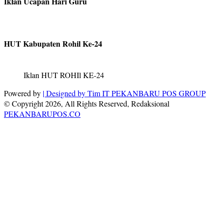
Iklan Ucapan Hari Guru
HUT Kabupaten Rohil Ke-24
Iklan HUT ROHIl KE-24
Powered by
| Designed by
Tim IT PEKANBARU POS GROUP
© Copyright 2026, All Rights Reserved, Redaksional
PEKANBARUPOS.CO