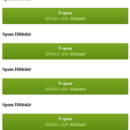
0 spam
Akismet
diblokir oleh
Spam Diblokir
0 spam
Akismet
diblokir oleh
Spam Diblokir
0 spam
Akismet
diblokir oleh
Spam Diblokir
0 spam
Akismet
diblokir oleh