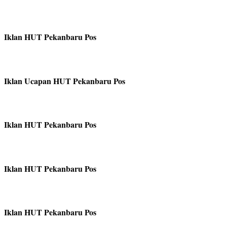
Iklan HUT Pekanbaru Pos
Iklan Ucapan HUT Pekanbaru Pos
Iklan HUT Pekanbaru Pos
Iklan HUT Pekanbaru Pos
Iklan HUT Pekanbaru Pos