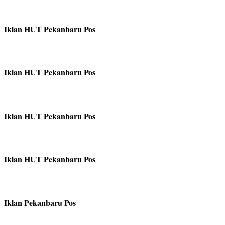
Iklan HUT Pekanbaru Pos
Iklan HUT Pekanbaru Pos
Iklan HUT Pekanbaru Pos
Iklan HUT Pekanbaru Pos
Iklan Pekanbaru Pos