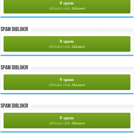
0 spam
Akismet
diblokir oleh
Spam Diblokir
0 spam
Akismet
diblokir oleh
Spam Diblokir
0 spam
Akismet
diblokir oleh
Spam Diblokir
0 spam
Akismet
diblokir oleh