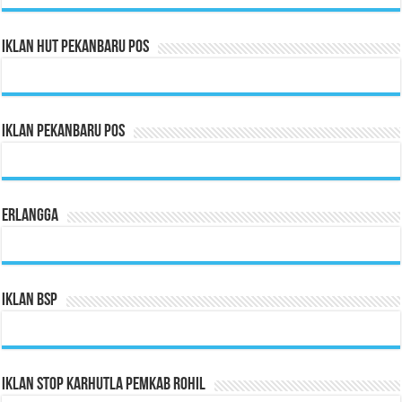
Iklan HUT Pekanbaru Pos
Iklan Pekanbaru Pos
Erlangga
Iklan BSP
Iklan Stop Karhutla Pemkab Rohil