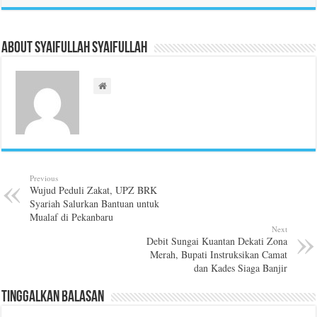
About Syaifullah Syaifullah
Previous
Wujud Peduli Zakat, UPZ BRK
Syariah Salurkan Bantuan untuk
Mualaf di Pekanbaru
Next
Debit Sungai Kuantan Dekati Zona
Merah, Bupati Instruksikan Camat
dan Kades Siaga Banjir
Tinggalkan Balasan