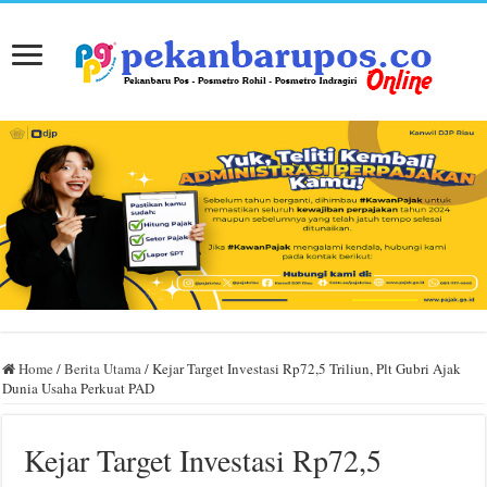
Home
/
Berita Utama
/
Kejar Target Investasi Rp72,5 Triliun, Plt Gubri Ajak
Dunia Usaha Perkuat PAD
Kejar Target Investasi Rp72,5