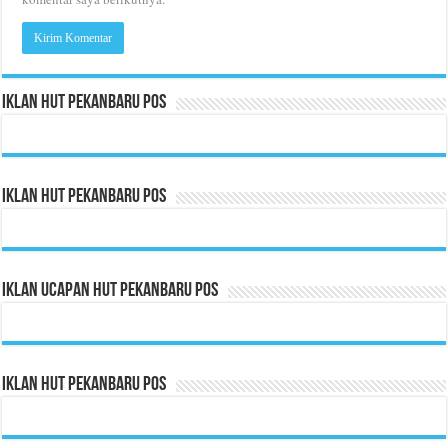
Iklan HUT Pekanbaru Pos
Iklan HUT Pekanbaru Pos
Iklan Ucapan HUT Pekanbaru Pos
Iklan HUT Pekanbaru Pos