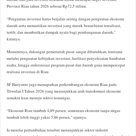
Provinsi Riau tahun 2026 sebesar Rp72,5 triliun.
“Penguatan investasi harus berjalan seiring dengan penguatan ekonomi
daerah serta memastikan investasi yang masuk benar-benar terealisasi,
tertib, dan memberikan dampak nyata bagi pembangunan daerah,”
katanya.
Menurutnya, dukungan pemerintah pusat sangat dibutuhkan, terutama
melalui penguatan kebijakan investasi, fasilitasi penyelesaian hambatan
usaha, hingga sinkronisasi program pusat dan daerah guna mempercepat
realisasi investasi di Riau.
SF Hariyanto juga memaparkan perkembangan ekonomi Riau pada
Triwulan I Tahun 2026 yang menunjukkan arah transformasi ekonomi
semakin kuat menuju sektor nonmigas.
“Ekonomi Riau tumbuh 4,89 persen, sementara ekonomi tanpa migas
tumbuh lebih tinggi yakni 5,86 persen,” ujarnya.
Ia menilai pertumbuhan tersebut menunjukkan sektor industri