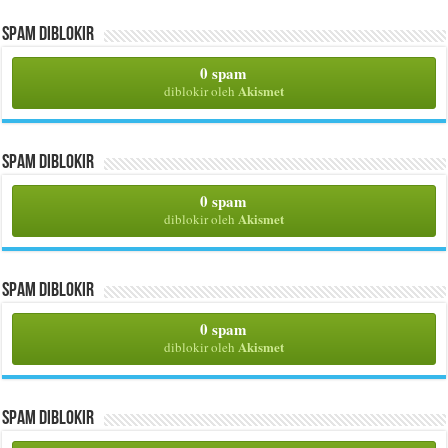
Spam Diblokir
0 spam
Akismet
diblokir oleh
Spam Diblokir
0 spam
Akismet
diblokir oleh
Spam Diblokir
0 spam
Akismet
diblokir oleh
Spam Diblokir