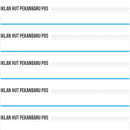
Iklan HUT Pekanbaru Pos
Iklan HUT Pekanbaru Pos
Iklan HUT Pekanbaru Pos
Iklan HUT Pekanbaru Pos
Iklan HUT Pekanbaru Pos