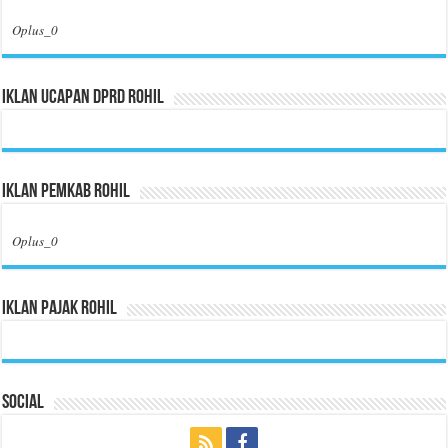
Oplus_0
Iklan Ucapan DPRD Rohil
Iklan Pemkab Rohil
Oplus_0
Iklan Pajak Rohil
Social