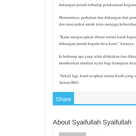
dukungan penuh terhadap pelaksanaan kegiatan
Menurutnya, perhatian dan dukungan dari pem
dan masyarakat untuk terus menjaga kebersiha
“Kami mengucapkan ribuan terima kasih kepad
dukungan penuh kepada desa kami,” katanya.
Ia berharap apa yang telah dilakukan dan dike
memberikan manfaat nyata bagi kemajuan desa
“Sekali lagi, kami ucapkan terima kasih yang s
Anwar.(Mil)
Share
About Syaifullah Syaifullah