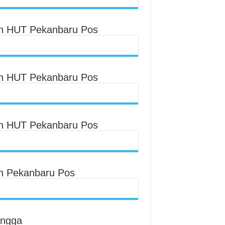
an HUT Pekanbaru Pos
an HUT Pekanbaru Pos
an HUT Pekanbaru Pos
an Pekanbaru Pos
angga