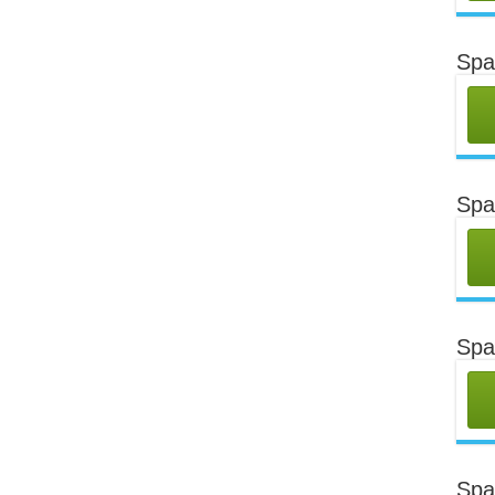
Spa
Spa
Spa
Spa