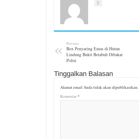
Previous
Box Penyaring Emas di Hutan
Lindung Bukit Betabuh Dibakar
Polisi
Tinggalkan Balasan
Alamat email Anda tidak akan dipublikasikan.
*
Komentar