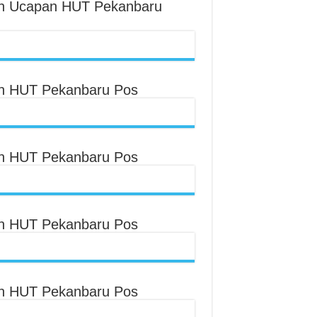
an Ucapan HUT Pekanbaru
an HUT Pekanbaru Pos
an HUT Pekanbaru Pos
an HUT Pekanbaru Pos
an HUT Pekanbaru Pos