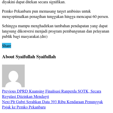
diyakini dapat ditekan secara signifikan.
Pemko Pekanbaru pun memasang target ambisius untuk
mengoptimalkan penagihan tunggakan hingga mencapai 60 persen.
Sehingga mampu menghadirkan tambahan pendapatan yang dapat
langsung dikonversi menjadi program pembangunan dan pelayanan
publik bagi masyarakat.(dre)
Share
About Syaifullah Syaifullah
Previous
DPRD Kuansing Finalisasi Ranperda SOTK, Secara
Regulasi Diizinkan Mendagri
Next
Plt Gubri Serahkan Data 393 Ribu Kendaraan Penunggak
Pajak ke Pemko Pekanbaru