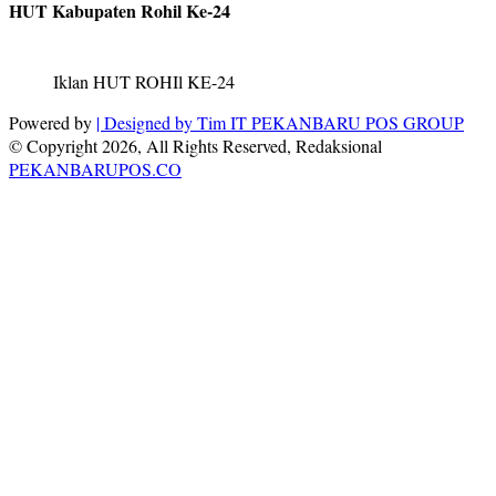
HUT Kabupaten Rohil Ke-24
Iklan HUT ROHIl KE-24
Powered by
| Designed by
Tim IT PEKANBARU POS GROUP
© Copyright 2026, All Rights Reserved, Redaksional
PEKANBARUPOS.CO