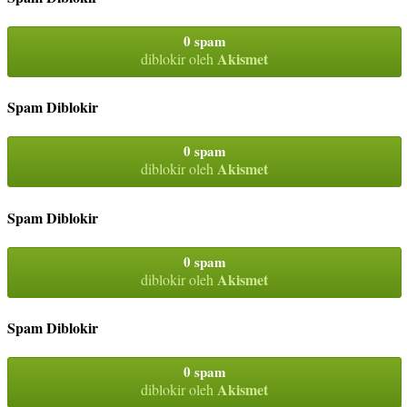
0 spam
Akismet
diblokir oleh
Spam Diblokir
0 spam
Akismet
diblokir oleh
Spam Diblokir
0 spam
Akismet
diblokir oleh
Spam Diblokir
0 spam
Akismet
diblokir oleh