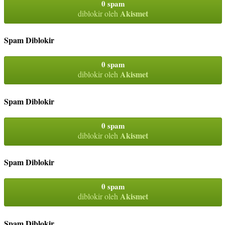
0 spam
Akismet
diblokir oleh
Spam Diblokir
0 spam
Akismet
diblokir oleh
Spam Diblokir
0 spam
Akismet
diblokir oleh
Spam Diblokir
0 spam
Akismet
diblokir oleh
Spam Diblokir