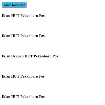
Iklan HUT Pekanbaru Pos
Iklan HUT Pekanbaru Pos
Iklan Ucapan HUT Pekanbaru Pos
Iklan HUT Pekanbaru Pos
Iklan HUT Pekanbaru Pos