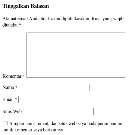
Tinggalkan Balasan
Alamat email Anda tidak akan dipublikasikan.
Ruas yang wajib
ditandai
*
Komentar
*
Nama
*
Email
*
Situs Web
Simpan nama, email, dan situs web saya pada peramban ini
untuk komentar saya berikutnya.