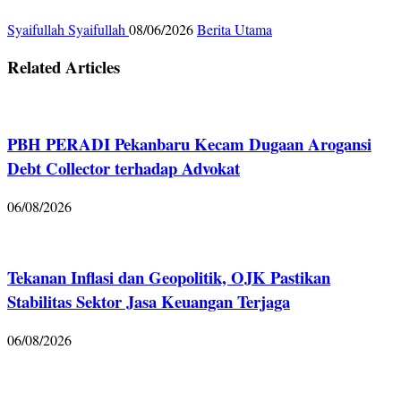
Syaifullah Syaifullah
08/06/2026
Berita Utama
Related Articles
PBH PERADI Pekanbaru Kecam Dugaan Arogansi
Debt Collector terhadap Advokat
06/08/2026
Tekanan Inflasi dan Geopolitik, OJK Pastikan
Stabilitas Sektor Jasa Keuangan Terjaga
06/08/2026