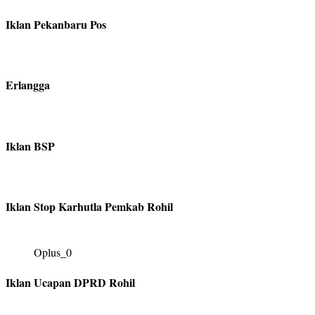
Iklan Pekanbaru Pos
Erlangga
Iklan BSP
Iklan Stop Karhutla Pemkab Rohil
Oplus_0
Iklan Ucapan DPRD Rohil