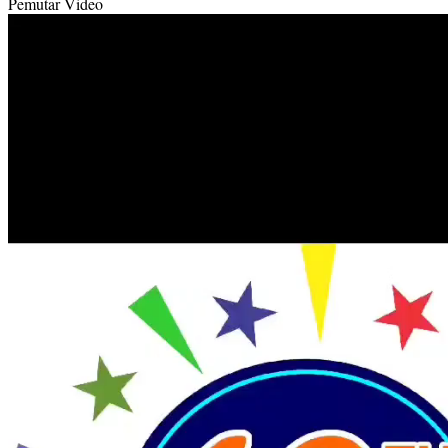
Pemutar Video