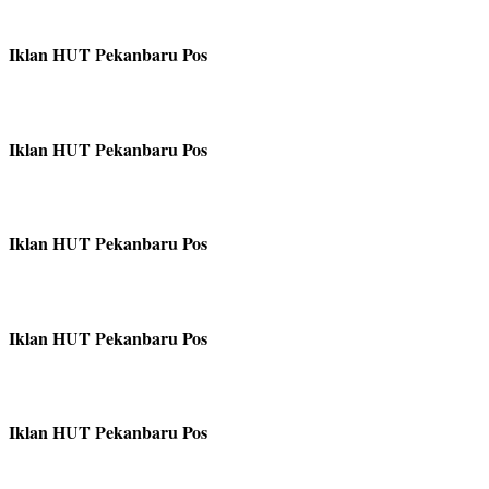
Iklan HUT Pekanbaru Pos
Iklan HUT Pekanbaru Pos
Iklan HUT Pekanbaru Pos
Iklan HUT Pekanbaru Pos
Iklan HUT Pekanbaru Pos