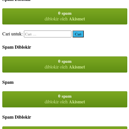
0 spam
Akismet
diblokir oleh
Cari untuk:
Spam Diblokir
0 spam
Akismet
diblokir oleh
Spam
0 spam
Akismet
diblokir oleh
Spam Diblokir