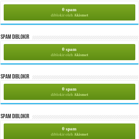
0 spam
Akismet
diblokir oleh
Spam Diblokir
0 spam
Akismet
diblokir oleh
Spam Diblokir
0 spam
Akismet
diblokir oleh
Spam Diblokir
0 spam
Akismet
diblokir oleh