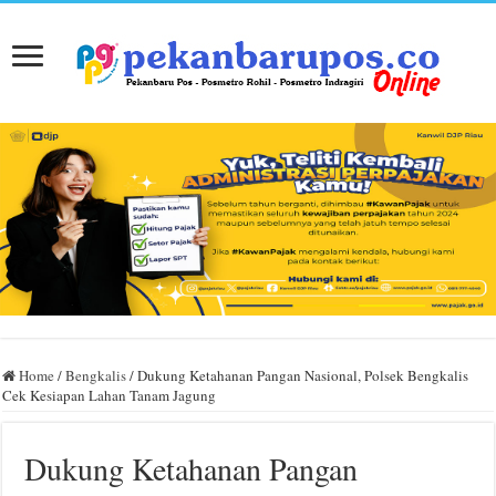
Home
/
Bengkalis
/
Dukung Ketahanan Pangan Nasional, Polsek Bengkalis
Cek Kesiapan Lahan Tanam Jagung
Dukung Ketahanan Pangan