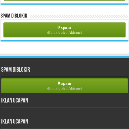
Spam Diblokir
0 spam
Akismet
diblokir oleh
Spam Diblokir
0 spam
Akismet
diblokir oleh
Iklan Ucapan
Iklan Ucapan