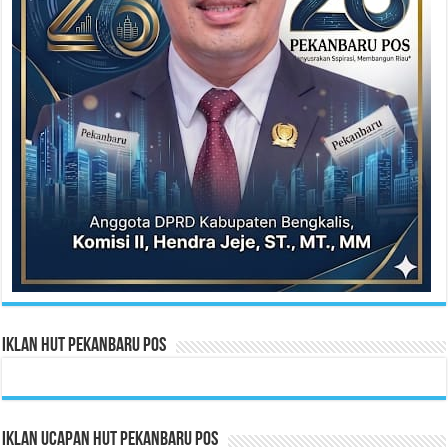
Iklan HUT Pekanbaru Pos
Iklan Ucapan HUT Pekanbaru Pos