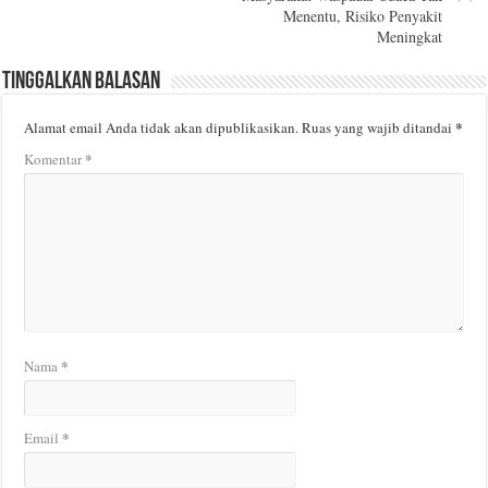
Menentu, Risiko Penyakit
Meningkat
Tinggalkan Balasan
*
Alamat email Anda tidak akan dipublikasikan.
Ruas yang wajib ditandai
*
Komentar
*
Nama
*
Email