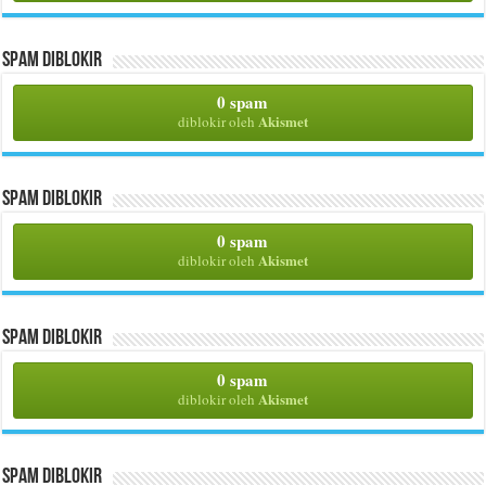
Spam Diblokir
0 spam
Akismet
diblokir oleh
Spam Diblokir
0 spam
Akismet
diblokir oleh
Spam Diblokir
0 spam
Akismet
diblokir oleh
Spam Diblokir