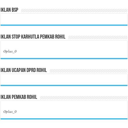
Iklan BSP
Iklan Stop Karhutla Pemkab Rohil
Oplus_0
Iklan Ucapan DPRD Rohil
Iklan Pemkab Rohil
Oplus_0