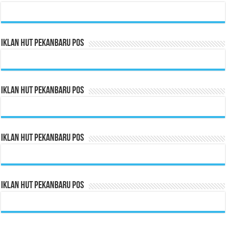
Iklan HUT Pekanbaru Pos
Iklan HUT Pekanbaru Pos
Iklan HUT Pekanbaru Pos
Iklan HUT Pekanbaru Pos