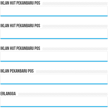
Iklan HUT Pekanbaru Pos
Iklan HUT Pekanbaru Pos
Iklan HUT Pekanbaru Pos
Iklan Pekanbaru Pos
Erlangga