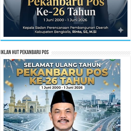
Iklan HUT Pekanbaru Pos