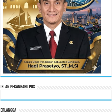
Iklan Pekanbaru Pos
Erlangga