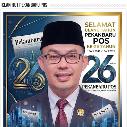
Iklan HUT Pekanbaru Pos