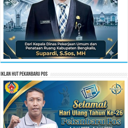
Iklan HUT Pekanbaru Pos