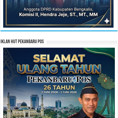
Iklan HUT Pekanbaru Pos