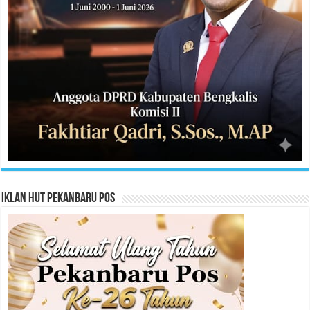
Iklan HUT Pekanbaru Pos