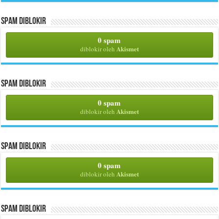
Spam Diblokir
0 spam
Akismet
diblokir oleh
Spam Diblokir
0 spam
Akismet
diblokir oleh
Spam Diblokir
0 spam
Akismet
diblokir oleh
Spam Diblokir