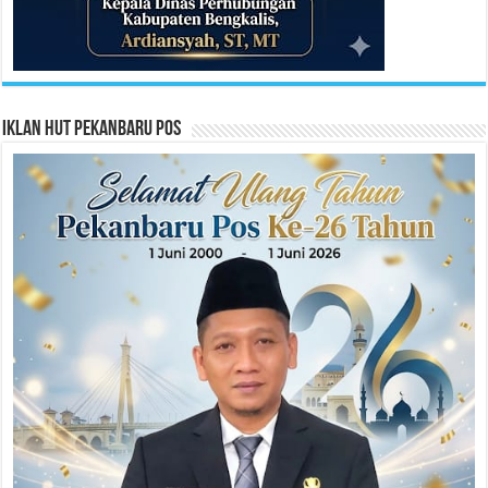
Iklan HUT Pekanbaru Pos