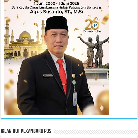
Iklan HUT Pekanbaru Pos