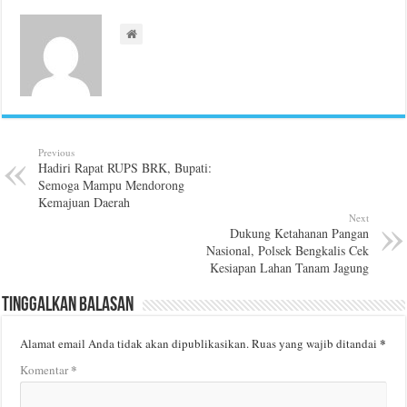
Previous
Hadiri Rapat RUPS BRK, Bupati:
Semoga Mampu Mendorong
Kemajuan Daerah
Next
Dukung Ketahanan Pangan
Nasional, Polsek Bengkalis Cek
Kesiapan Lahan Tanam Jagung
Tinggalkan Balasan
*
Alamat email Anda tidak akan dipublikasikan.
Ruas yang wajib ditandai
*
Komentar