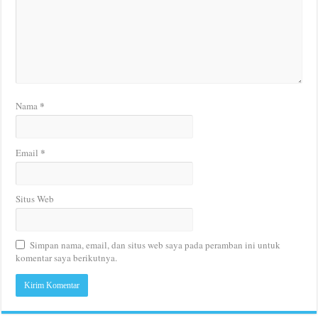
*
Nama
*
Email
Situs Web
Simpan nama, email, dan situs web saya pada peramban ini untuk
komentar saya berikutnya.