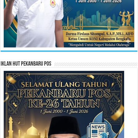
Iklan HUT Pekanbaru Pos