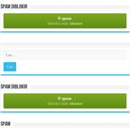
Spam Diblokir
0 spam
Akismet
diblokir oleh
Spam Diblokir
0 spam
Akismet
diblokir oleh
Spam