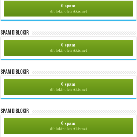
0 spam
Akismet
diblokir oleh
Spam Diblokir
0 spam
Akismet
diblokir oleh
Spam Diblokir
0 spam
Akismet
diblokir oleh
Spam Diblokir
0 spam
Akismet
diblokir oleh