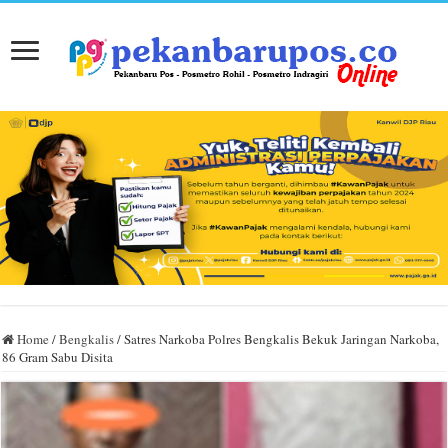
Home
/
Bengkalis
/
Satres Narkoba Polres Bengkalis Bekuk Jaringan Narkoba,
86 Gram Sabu Disita