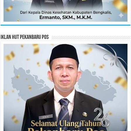
Iklan HUT Pekanbaru Pos