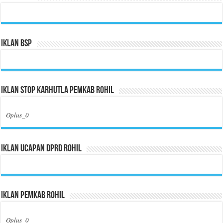
Iklan BSP
Iklan Stop Karhutla Pemkab Rohil
Oplus_0
Iklan Ucapan DPRD Rohil
Iklan Pemkab Rohil
Oplus_0