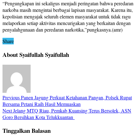
“Pengungkapan ini sekaligus menjadi peringatan bahwa peredaran
narkoba masih mengintai berbagai lapisan masyarakat. Karena itu,
kepolisian mengajak seluruh elemen masyarakat untuk tidak ragu
melaporkan setiap aktivitas mencurigakan yang berkaitan dengan
penyalahgunaan dan peredaran narkotika,”pungkasnya.(amr)
Share
About Syaifullah Syaifullah
Previous
Panen Jagung Perkuat Ketahanan Pangan, Polsek Rupat
Bersama Petani Raih Hasil Memuaskan
Next
Jelang MTQ Riau, Pemkab Kuansing Terus Bersolek, ASN
Goro Bersihkan Kota Telukkuantan
Tinggalkan Balasan