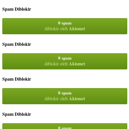
Spam Diblokir
0 spam
Akismet
diblokir oleh
Spam Diblokir
0 spam
Akismet
diblokir oleh
Spam Diblokir
0 spam
Akismet
diblokir oleh
Spam Diblokir
0 spam