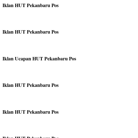
Iklan HUT Pekanbaru Pos
Iklan HUT Pekanbaru Pos
Iklan Ucapan HUT Pekanbaru Pos
Iklan HUT Pekanbaru Pos
Iklan HUT Pekanbaru Pos