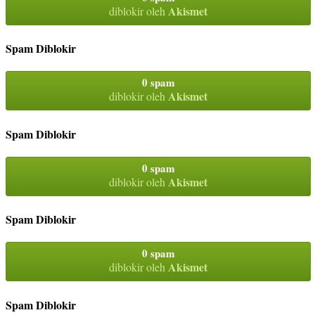
Akismet
diblokir oleh
Spam Diblokir
0 spam
Akismet
diblokir oleh
Spam Diblokir
0 spam
Akismet
diblokir oleh
Spam Diblokir
0 spam
Akismet
diblokir oleh
Spam Diblokir