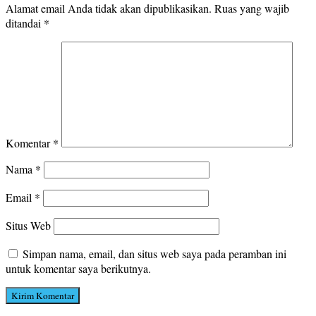
Alamat email Anda tidak akan dipublikasikan.
Ruas yang wajib
ditandai
*
Komentar
*
Nama
*
Email
*
Situs Web
Simpan nama, email, dan situs web saya pada peramban ini
untuk komentar saya berikutnya.