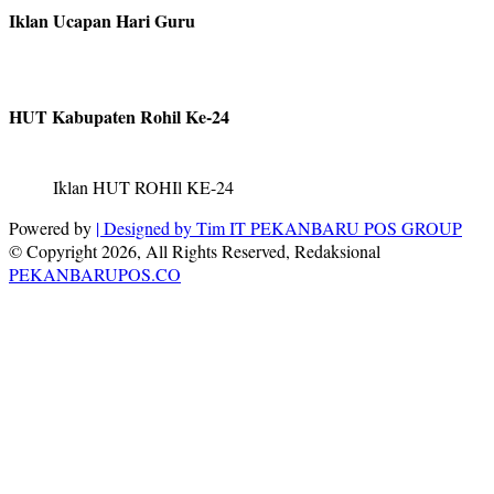
Iklan Ucapan Hari Guru
HUT Kabupaten Rohil Ke-24
Iklan HUT ROHIl KE-24
Powered by
| Designed by
Tim IT PEKANBARU POS GROUP
© Copyright 2026, All Rights Reserved, Redaksional
PEKANBARUPOS.CO