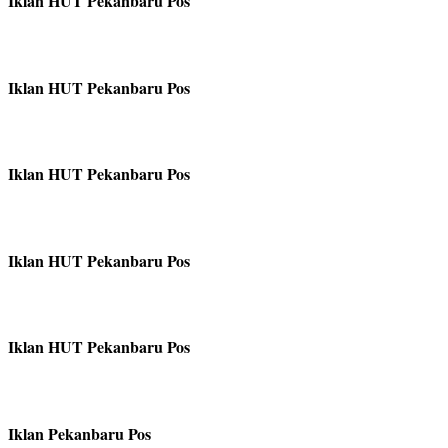
Iklan HUT Pekanbaru Pos
Iklan HUT Pekanbaru Pos
Iklan HUT Pekanbaru Pos
Iklan HUT Pekanbaru Pos
Iklan HUT Pekanbaru Pos
Iklan Pekanbaru Pos