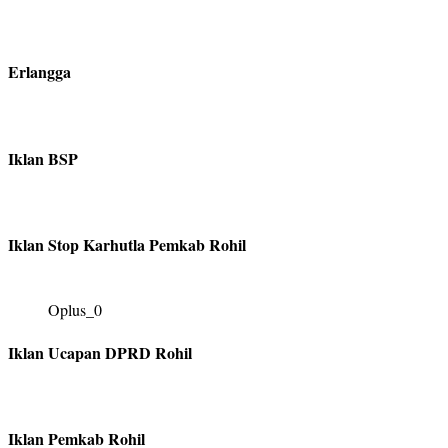
Erlangga
Iklan BSP
Iklan Stop Karhutla Pemkab Rohil
Oplus_0
Iklan Ucapan DPRD Rohil
Iklan Pemkab Rohil