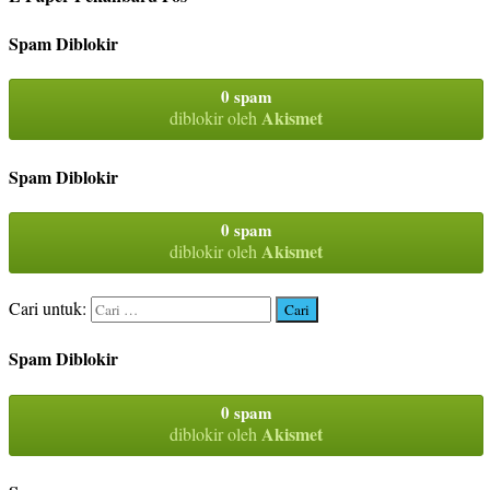
Spam Diblokir
0 spam
Akismet
diblokir oleh
Spam Diblokir
0 spam
Akismet
diblokir oleh
Cari untuk:
Spam Diblokir
0 spam
Akismet
diblokir oleh