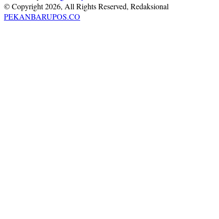
© Copyright 2026, All Rights Reserved, Redaksional
PEKANBARUPOS.CO