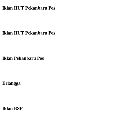
Iklan HUT Pekanbaru Pos
Iklan HUT Pekanbaru Pos
Iklan Pekanbaru Pos
Erlangga
Iklan BSP