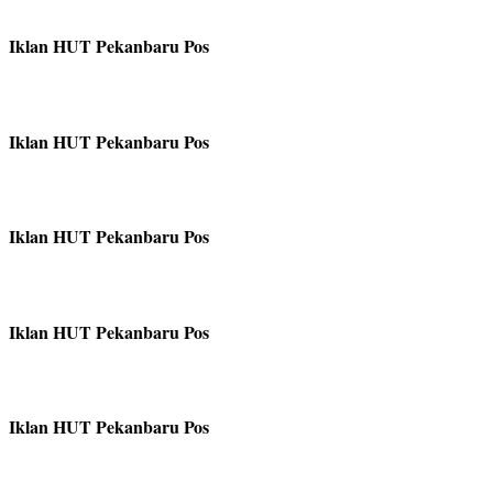
Iklan HUT Pekanbaru Pos
Iklan HUT Pekanbaru Pos
Iklan HUT Pekanbaru Pos
Iklan HUT Pekanbaru Pos
Iklan HUT Pekanbaru Pos