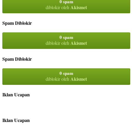
0 spam
Akismet
diblokir oleh
Spam Diblokir
0 spam
Akismet
diblokir oleh
Spam Diblokir
0 spam
Akismet
diblokir oleh
Iklan Ucapan
Iklan Ucapan