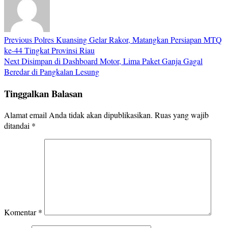
Previous
Polres Kuansing Gelar Rakor, Matangkan Persiapan MTQ
ke-44 Tingkat Provinsi Riau
Next
Disimpan di Dashboard Motor, Lima Paket Ganja Gagal
Beredar di Pangkalan Lesung
Tinggalkan Balasan
Alamat email Anda tidak akan dipublikasikan.
Ruas yang wajib
ditandai
*
Komentar
*