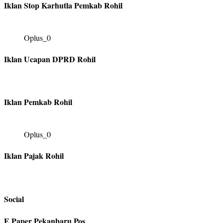
Iklan Stop Karhutla Pemkab Rohil
Oplus_0
Iklan Ucapan DPRD Rohil
Iklan Pemkab Rohil
Oplus_0
Iklan Pajak Rohil
Social
E Paper Pekanbaru Pos