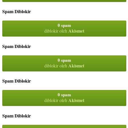
Spam Diblokir
0 spam
Akismet
diblokir oleh
Spam Diblokir
0 spam
Akismet
diblokir oleh
Spam Diblokir
0 spam
Akismet
diblokir oleh
Spam Diblokir