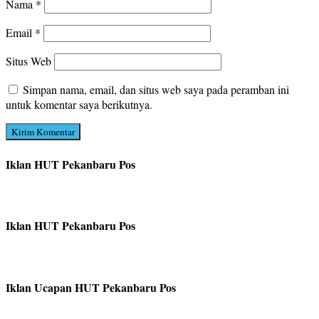
Nama
*
Email
*
Situs Web
Simpan nama, email, dan situs web saya pada peramban ini
untuk komentar saya berikutnya.
Iklan HUT Pekanbaru Pos
Iklan HUT Pekanbaru Pos
Iklan Ucapan HUT Pekanbaru Pos