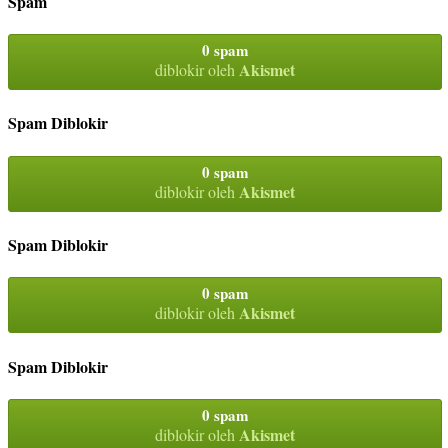
Spam
0 spam
Akismet
diblokir oleh
Spam Diblokir
0 spam
Akismet
diblokir oleh
Spam Diblokir
0 spam
Akismet
diblokir oleh
Spam Diblokir
0 spam
Akismet
diblokir oleh