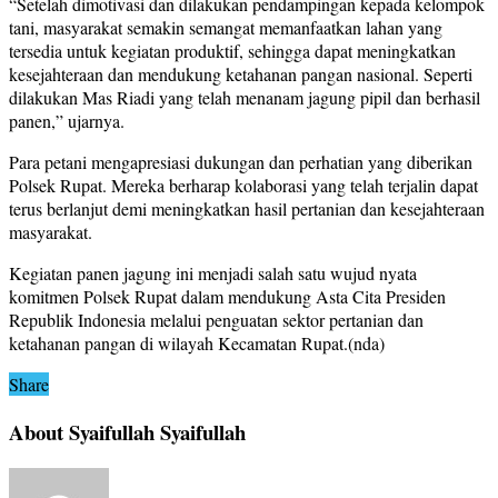
“Setelah dimotivasi dan dilakukan pendampingan kepada kelompok
tani, masyarakat semakin semangat memanfaatkan lahan yang
tersedia untuk kegiatan produktif, sehingga dapat meningkatkan
kesejahteraan dan mendukung ketahanan pangan nasional. Seperti
dilakukan Mas Riadi yang telah menanam jagung pipil dan berhasil
panen,” ujarnya.
Para petani mengapresiasi dukungan dan perhatian yang diberikan
Polsek Rupat. Mereka berharap kolaborasi yang telah terjalin dapat
terus berlanjut demi meningkatkan hasil pertanian dan kesejahteraan
masyarakat.
Kegiatan panen jagung ini menjadi salah satu wujud nyata
komitmen Polsek Rupat dalam mendukung Asta Cita Presiden
Republik Indonesia melalui penguatan sektor pertanian dan
ketahanan pangan di wilayah Kecamatan Rupat.(nda)
Share
About Syaifullah Syaifullah