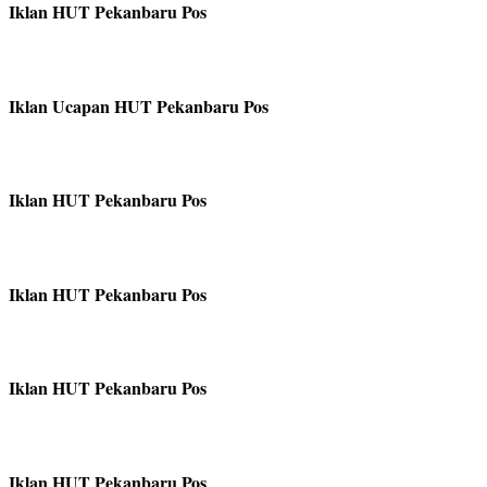
Iklan HUT Pekanbaru Pos
Iklan Ucapan HUT Pekanbaru Pos
Iklan HUT Pekanbaru Pos
Iklan HUT Pekanbaru Pos
Iklan HUT Pekanbaru Pos
Iklan HUT Pekanbaru Pos