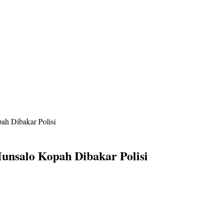
ah Dibakar Polisi
unsalo Kopah Dibakar Polisi