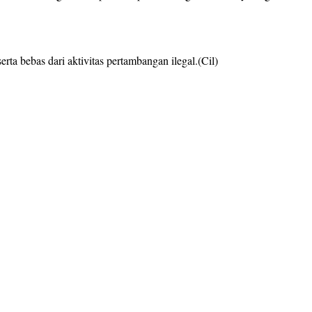
a bebas dari aktivitas pertambangan ilegal.(Cil)