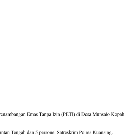
 Penambangan Emas Tanpa Izin (PETI) di Desa Munsalo Kopah,
antan Tengah dan 5 personel Satreskrim Polres Kuansing.