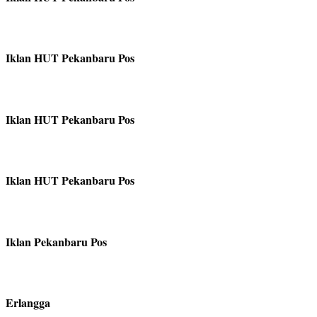
Iklan HUT Pekanbaru Pos
Iklan HUT Pekanbaru Pos
Iklan HUT Pekanbaru Pos
Iklan Pekanbaru Pos
Erlangga