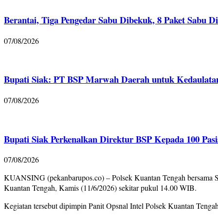
Berantai, Tiga Pengedar Sabu Dibekuk, 8 Paket Sabu D
07/08/2026
Bupati Siak: PT BSP Marwah Daerah untuk Kedaulatan
07/08/2026
Bupati Siak Perkenalkan Direktur BSP Kepada 100 Pasi
07/08/2026
KUANSING (pekanbarupos.co) – Polsek Kuantan Tengah bersama Satr
Kuantan Tengah, Kamis (11/6/2026) sekitar pukul 14.00 WIB.
Kegiatan tersebut dipimpin Panit Opsnal Intel Polsek Kuantan Tenga