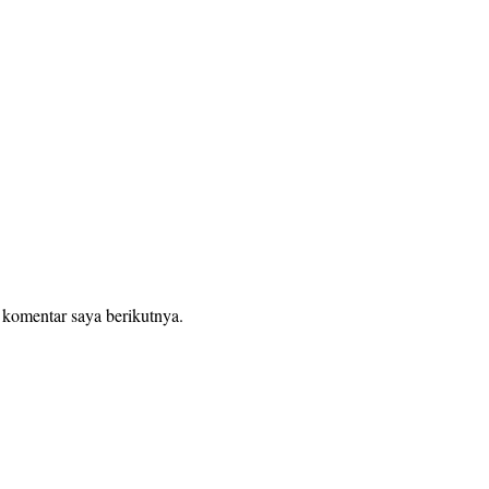
 komentar saya berikutnya.