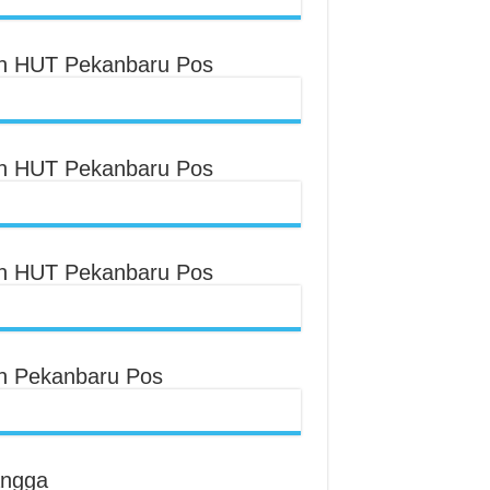
an HUT Pekanbaru Pos
an HUT Pekanbaru Pos
an HUT Pekanbaru Pos
an Pekanbaru Pos
angga