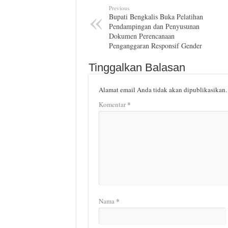
Previous
Bupati Bengkalis Buka Pelatihan
Pendampingan dan Penyusunan
Dokumen Perencanaan
Penganggaran Responsif Gender
Tinggalkan Balasan
Alamat email Anda tidak akan dipublikasikan.
*
Komentar
*
Nama