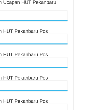
an Ucapan HUT Pekanbaru
an HUT Pekanbaru Pos
an HUT Pekanbaru Pos
an HUT Pekanbaru Pos
an HUT Pekanbaru Pos