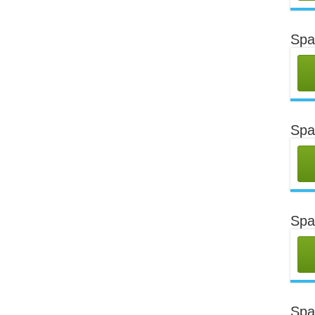
Spa
Spa
Spa
Spa