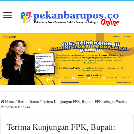
Home
/
Berita Utama
/
Terima Kunjungan FPK, Bupati: FPK sebagai Wadah
Pemersatu Bangsa
Terima Kunjungan FPK, Bupati: