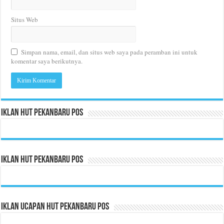
Situs Web
Simpan nama, email, dan situs web saya pada peramban ini untuk
komentar saya berikutnya.
Iklan HUT Pekanbaru Pos
Iklan HUT Pekanbaru Pos
Iklan Ucapan HUT Pekanbaru Pos