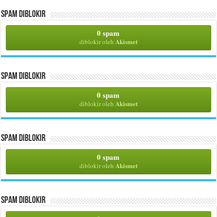
Spam Diblokir
0 spam
Akismet
diblokir oleh
Spam Diblokir
0 spam
Akismet
diblokir oleh
Spam Diblokir
0 spam
Akismet
diblokir oleh
Spam Diblokir