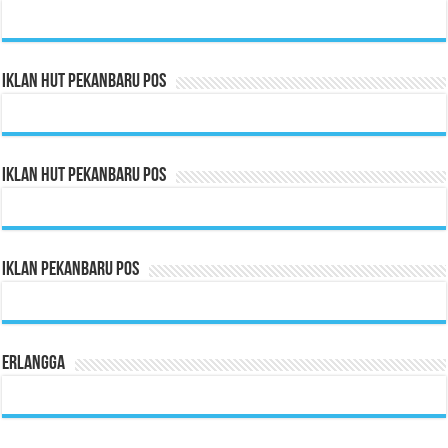
Iklan HUT Pekanbaru Pos
Iklan HUT Pekanbaru Pos
Iklan Pekanbaru Pos
Erlangga