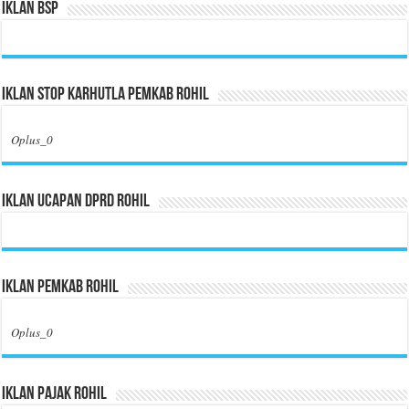
Iklan BSP
Iklan Stop Karhutla Pemkab Rohil
Oplus_0
Iklan Ucapan DPRD Rohil
Iklan Pemkab Rohil
Oplus_0
Iklan Pajak Rohil