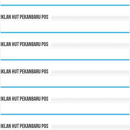
Iklan HUT Pekanbaru Pos
Iklan HUT Pekanbaru Pos
Iklan HUT Pekanbaru Pos
Iklan HUT Pekanbaru Pos
Iklan HUT Pekanbaru Pos