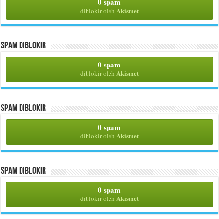
0 spam
Akismet
diblokir oleh
Spam Diblokir
0 spam
Akismet
diblokir oleh
Spam Diblokir
0 spam
Akismet
diblokir oleh
Spam Diblokir
0 spam
Akismet
diblokir oleh