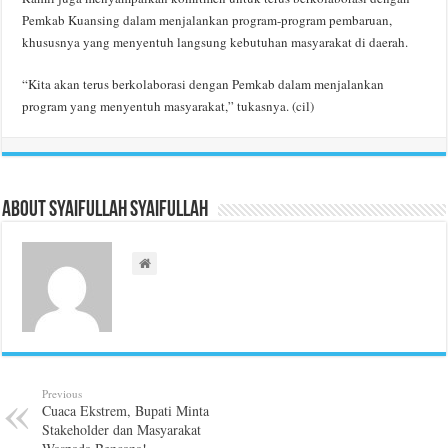
Pemkab Kuansing dalam menjalankan program-program pembaruan,
khususnya yang menyentuh langsung kebutuhan masyarakat di daerah.
“Kita akan terus berkolaborasi dengan Pemkab dalam menjalankan
program yang menyentuh masyarakat,” tukasnya. (cil)
About Syaifullah Syaifullah
Previous
Cuaca Ekstrem, Bupati Minta
Stakeholder dan Masyarakat