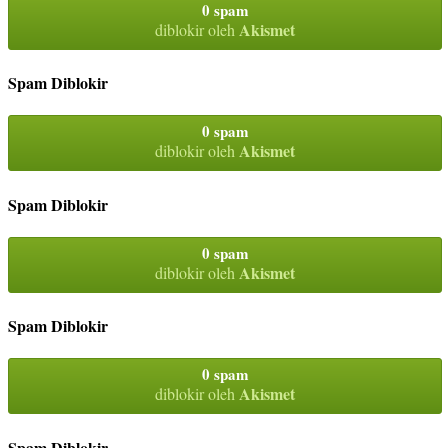
0 spam
Akismet
diblokir oleh
Spam Diblokir
0 spam
Akismet
diblokir oleh
Spam Diblokir
0 spam
Akismet
diblokir oleh
Spam Diblokir
0 spam
Akismet
diblokir oleh
Spam Diblokir