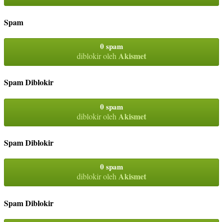
Spam
0 spam
Akismet
diblokir oleh
Spam Diblokir
0 spam
Akismet
diblokir oleh
Spam Diblokir
0 spam
Akismet
diblokir oleh
Spam Diblokir