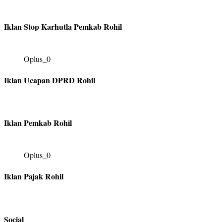
Iklan Stop Karhutla Pemkab Rohil
Oplus_0
Iklan Ucapan DPRD Rohil
Iklan Pemkab Rohil
Oplus_0
Iklan Pajak Rohil
Social