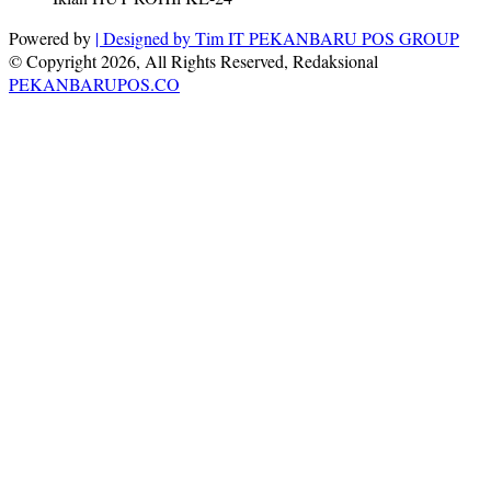
Powered by
| Designed by
Tim IT PEKANBARU POS GROUP
© Copyright 2026, All Rights Reserved, Redaksional
PEKANBARUPOS.CO