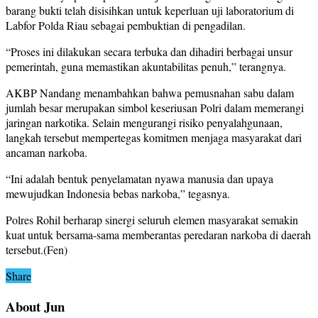
barang bukti telah disisihkan untuk keperluan uji laboratorium di
Labfor Polda Riau sebagai pembuktian di pengadilan.
“Proses ini dilakukan secara terbuka dan dihadiri berbagai unsur
pemerintah, guna memastikan akuntabilitas penuh,” terangnya.
AKBP Nandang menambahkan bahwa pemusnahan sabu dalam
jumlah besar merupakan simbol keseriusan Polri dalam memerangi
jaringan narkotika. Selain mengurangi risiko penyalahgunaan,
langkah tersebut mempertegas komitmen menjaga masyarakat dari
ancaman narkoba.
“Ini adalah bentuk penyelamatan nyawa manusia dan upaya
mewujudkan Indonesia bebas narkoba,” tegasnya.
Polres Rohil berharap sinergi seluruh elemen masyarakat semakin
kuat untuk bersama-sama memberantas peredaran narkoba di daerah
tersebut.(Fen)
Share
About Jun