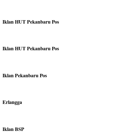
Iklan HUT Pekanbaru Pos
Iklan HUT Pekanbaru Pos
Iklan Pekanbaru Pos
Erlangga
Iklan BSP