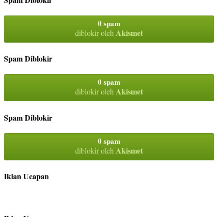
0 spam
Akismet
diblokir oleh
Spam Diblokir
0 spam
Akismet
diblokir oleh
Spam Diblokir
0 spam
Akismet
diblokir oleh
Iklan Ucapan