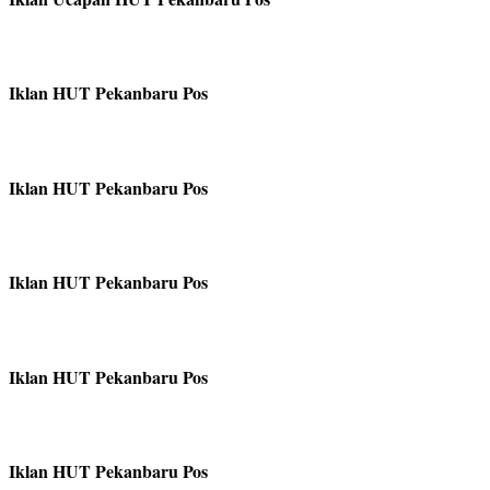
Iklan HUT Pekanbaru Pos
Iklan HUT Pekanbaru Pos
Iklan HUT Pekanbaru Pos
Iklan HUT Pekanbaru Pos
Iklan HUT Pekanbaru Pos