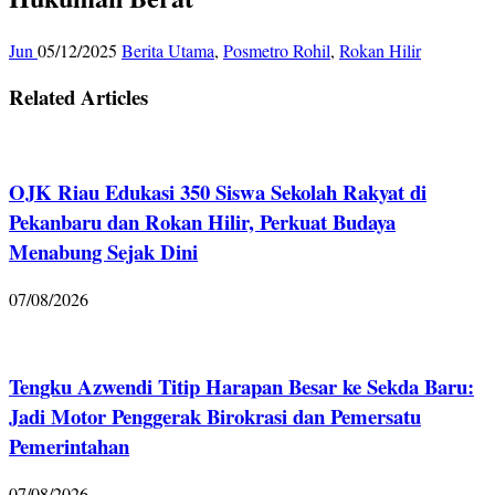
Jun
05/12/2025
Berita Utama
,
Posmetro Rohil
,
Rokan Hilir
Related Articles
OJK Riau Edukasi 350 Siswa Sekolah Rakyat di
Pekanbaru dan Rokan Hilir, Perkuat Budaya
Menabung Sejak Dini
07/08/2026
Tengku Azwendi Titip Harapan Besar ke Sekda Baru:
Jadi Motor Penggerak Birokrasi dan Pemersatu
Pemerintahan
07/08/2026