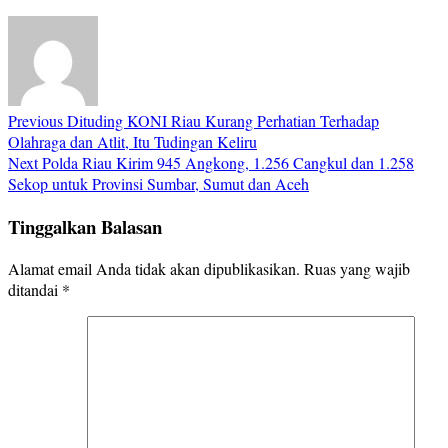
Previous
Dituding KONI Riau Kurang Perhatian Terhadap
Olahraga dan Atlit, Itu Tudingan Keliru
Next
Polda Riau Kirim 945 Angkong, 1.256 Cangkul dan 1.258
Sekop untuk Provinsi Sumbar, Sumut dan Aceh
Tinggalkan Balasan
Alamat email Anda tidak akan dipublikasikan.
Ruas yang wajib
ditandai
*