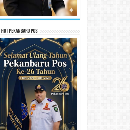
n HUT Pekanbaru Pos