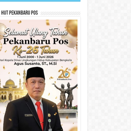
n HUT Pekanbaru Pos