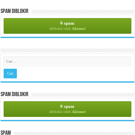
Spam Diblokir
0 spam
Akismet
diblokir oleh
Spam Diblokir
0 spam
Akismet
diblokir oleh
Spam