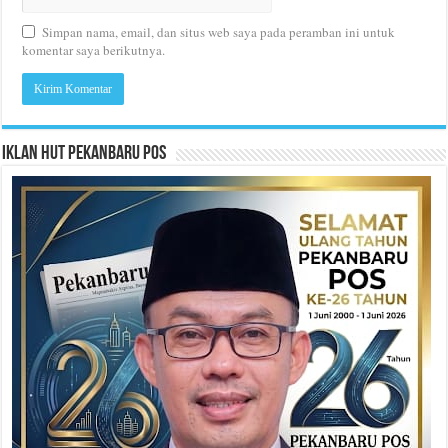
Simpan nama, email, dan situs web saya pada peramban ini untuk
komentar saya berikutnya.
Iklan HUT Pekanbaru Pos