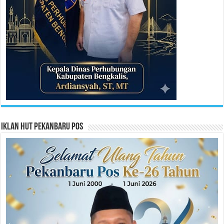
Iklan HUT Pekanbaru Pos