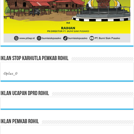
Iklan Stop Karhutla Pemkab Rohil
Oplus_0
Iklan Ucapan DPRD Rohil
Iklan Pemkab Rohil