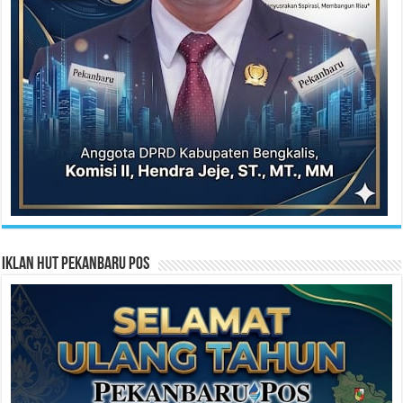
Iklan HUT Pekanbaru Pos