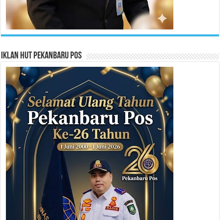
Iklan HUT Pekanbaru Pos