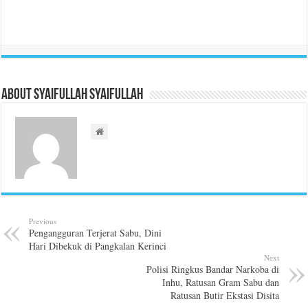
About Syaifullah Syaifullah
Previous
Pengangguran Terjerat Sabu, Dini
Hari Dibekuk di Pangkalan Kerinci
Next
Polisi Ringkus Bandar Narkoba di
Inhu, Ratusan Gram Sabu dan
Ratusan Butir Ekstasi Disita