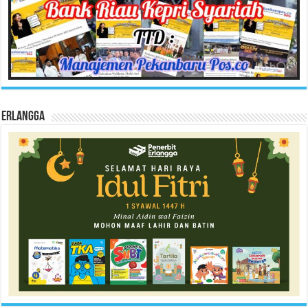
Erlangga