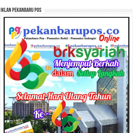
Iklan Pekanbaru Pos