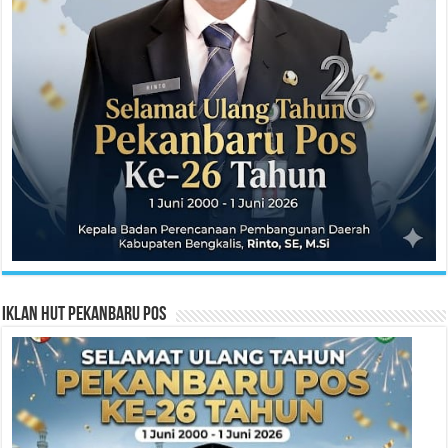
Iklan HUT Pekanbaru Pos