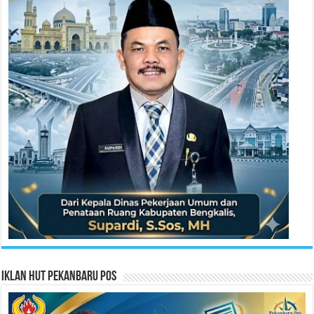
Iklan HUT Pekanbaru Pos