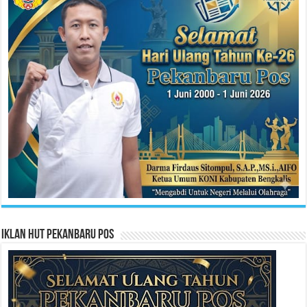
Iklan HUT Pekanbaru Pos