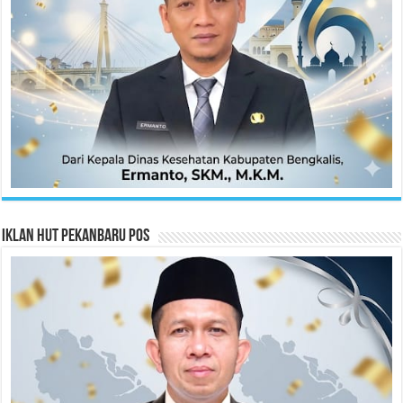
Iklan HUT Pekanbaru Pos