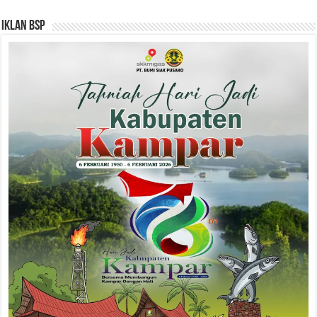
Iklan BSP