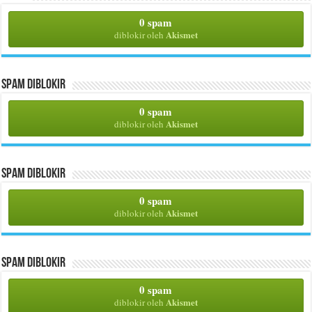
0 spam
Akismet
diblokir oleh
Spam Diblokir
0 spam
Akismet
diblokir oleh
Spam Diblokir
0 spam
Akismet
diblokir oleh
Spam Diblokir
0 spam
Akismet
diblokir oleh