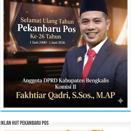
Iklan HUT Pekanbaru Pos