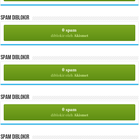
Spam Diblokir
0 spam
Akismet
diblokir oleh
Spam Diblokir
0 spam
Akismet
diblokir oleh
Spam Diblokir
0 spam
Akismet
diblokir oleh
Spam Diblokir