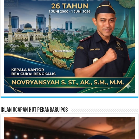
Iklan Ucapan HUT Pekanbaru Pos