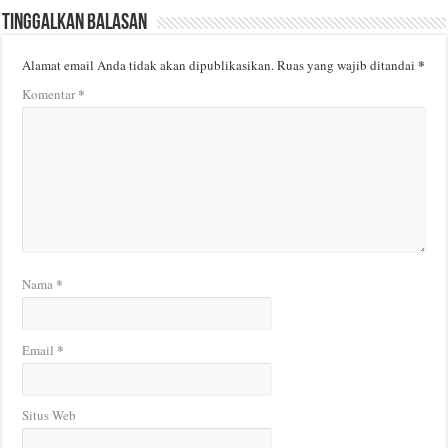
Tinggalkan Balasan
*
Alamat email Anda tidak akan dipublikasikan.
Ruas yang wajib ditandai
*
Komentar
*
Nama
*
Email
Situs Web