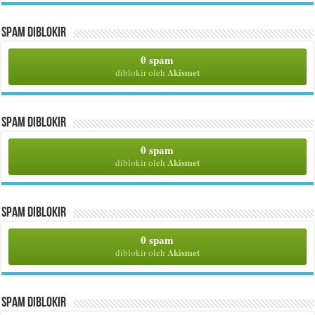
Spam Diblokir
0 spam
Akismet
diblokir oleh
Spam Diblokir
0 spam
Akismet
diblokir oleh
Spam Diblokir
0 spam
Akismet
diblokir oleh
Spam Diblokir