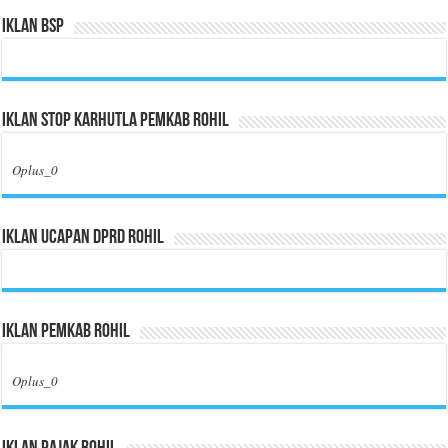
Iklan BSP
Iklan Stop Karhutla Pemkab Rohil
Oplus_0
Iklan Ucapan DPRD Rohil
Iklan Pemkab Rohil
Oplus_0