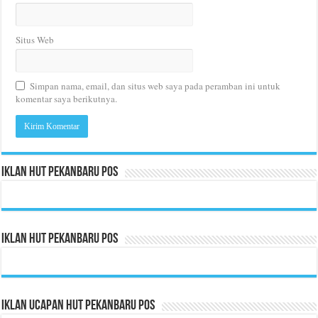
Situs Web
Simpan nama, email, dan situs web saya pada peramban ini untuk
komentar saya berikutnya.
Iklan HUT Pekanbaru Pos
Iklan HUT Pekanbaru Pos
Iklan Ucapan HUT Pekanbaru Pos