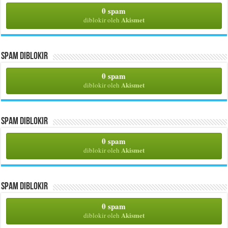
0 spam
Akismet
diblokir oleh
Spam Diblokir
0 spam
Akismet
diblokir oleh
Spam Diblokir
0 spam
Akismet
diblokir oleh
Spam Diblokir
0 spam
Akismet
diblokir oleh