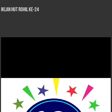
iklan HUT Rohil Ke-24