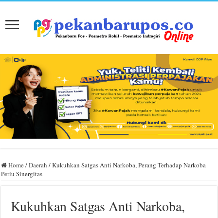
Home
/
Daerah
/
Kukuhkan Satgas Anti Narkoba, Perang Terhadap Narkoba
Perlu Sinergitas
Kukuhkan Satgas Anti Narkoba,