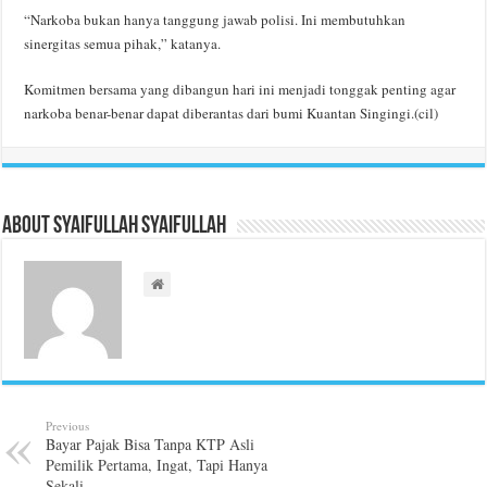
“Narkoba bukan hanya tanggung jawab polisi. Ini membutuhkan
sinergitas semua pihak,” katanya.
Komitmen bersama yang dibangun hari ini menjadi tonggak penting agar
narkoba benar-benar dapat diberantas dari bumi Kuantan Singingi.(cil)
About Syaifullah Syaifullah
Previous
Bayar Pajak Bisa Tanpa KTP Asli
Pemilik Pertama, Ingat, Tapi Hanya
Sekali