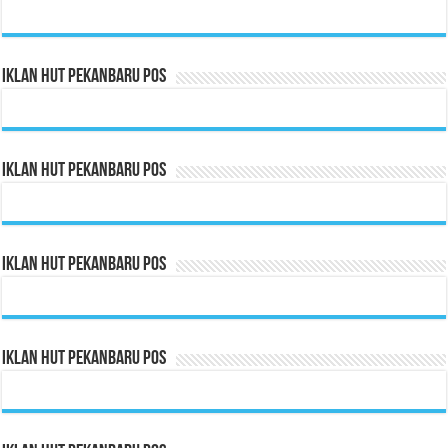
Iklan HUT Pekanbaru Pos
Iklan HUT Pekanbaru Pos
Iklan HUT Pekanbaru Pos
Iklan HUT Pekanbaru Pos