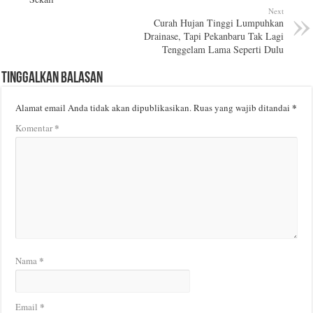
Next
Curah Hujan Tinggi Lumpuhkan
Drainase, Tapi Pekanbaru Tak Lagi
Tenggelam Lama Seperti Dulu
Tinggalkan Balasan
*
Alamat email Anda tidak akan dipublikasikan.
Ruas yang wajib ditandai
*
Komentar
*
Nama
*
Email