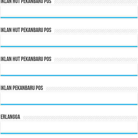
Iklan HUT Pekanbaru Pos
Iklan HUT Pekanbaru Pos
Iklan HUT Pekanbaru Pos
Iklan Pekanbaru Pos
Erlangga