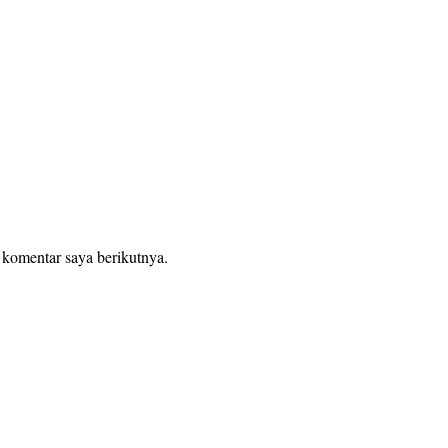
 komentar saya berikutnya.