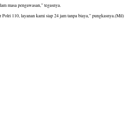
dalam masa pengawasan,” tegasnya.
Polri 110, layanan kami siap 24 jam tanpa biaya,” pungkasnya.(Mil)