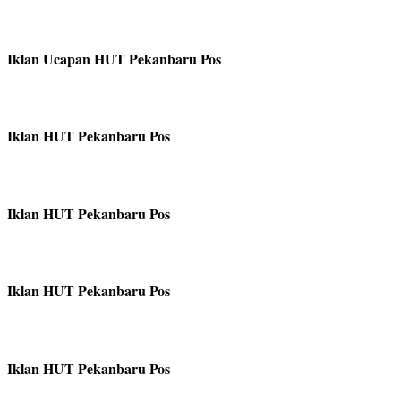
Iklan Ucapan HUT Pekanbaru Pos
Iklan HUT Pekanbaru Pos
Iklan HUT Pekanbaru Pos
Iklan HUT Pekanbaru Pos
Iklan HUT Pekanbaru Pos