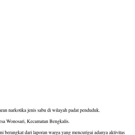
n narkotika jenis sabu di wilayah padat penduduk.
esa Wonosari, Kecamatan Bengkalis.
 berangkat dari laporan warga yang mencurigai adanya aktivitas