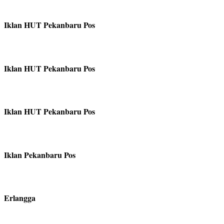
Iklan HUT Pekanbaru Pos
Iklan HUT Pekanbaru Pos
Iklan HUT Pekanbaru Pos
Iklan Pekanbaru Pos
Erlangga