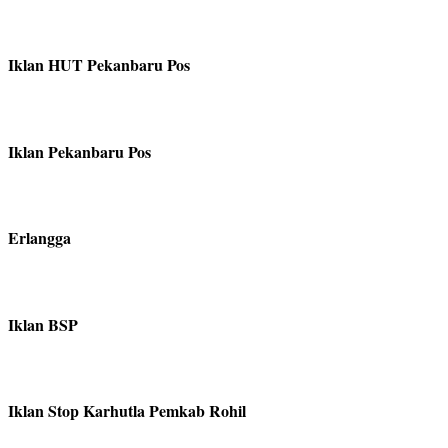
Iklan HUT Pekanbaru Pos
Iklan Pekanbaru Pos
Erlangga
Iklan BSP
Iklan Stop Karhutla Pemkab Rohil