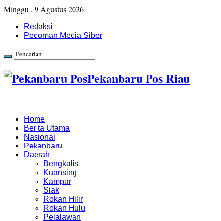
Minggu , 9 Agustus 2026
Redaksi
Pedoman Media Siber
Pekanbaru Pos Riau
Home
Berita Utama
Nasional
Pekanbaru
Daerah
Bengkalis
Kuansing
Kampar
Siak
Rokan Hilir
Rokan Hulu
Pelalawan