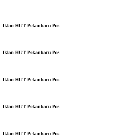
Iklan HUT Pekanbaru Pos
Iklan HUT Pekanbaru Pos
Iklan HUT Pekanbaru Pos
Iklan HUT Pekanbaru Pos
Iklan HUT Pekanbaru Pos