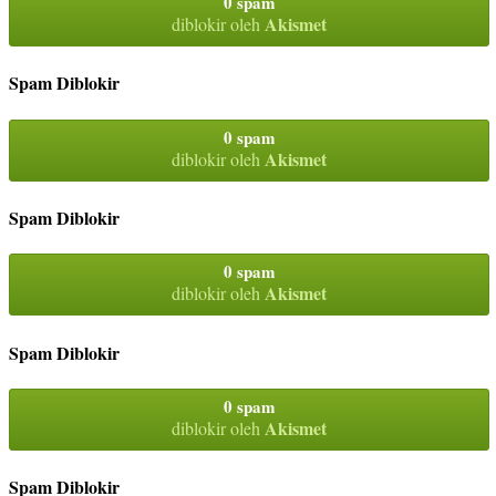
0 spam
Akismet
diblokir oleh
Spam Diblokir
0 spam
Akismet
diblokir oleh
Spam Diblokir
0 spam
Akismet
diblokir oleh
Spam Diblokir
0 spam
Akismet
diblokir oleh
Spam Diblokir