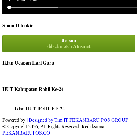
Spam Diblokir
0 spam
Akismet
diblokir oleh
Iklan Ucapan Hari Guru
HUT Kabupaten Rohil Ke-24
Iklan HUT ROHIl KE-24
Powered by
| Designed by
Tim IT PEKANBARU POS GROUP
© Copyright 2026, All Rights Reserved, Redaksional
PEKANBARUPOS.CO