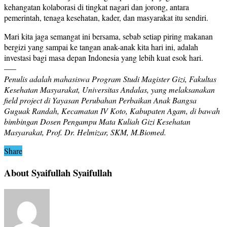
kehangatan kolaborasi di tingkat nagari dan jorong, antara
pemerintah, tenaga kesehatan, kader, dan masyarakat itu sendiri.
Mari kita jaga semangat ini bersama, sebab setiap piring makanan
bergizi yang sampai ke tangan anak-anak kita hari ini, adalah
investasi bagi masa depan Indonesia yang lebih kuat esok hari.
—–
Penulis adalah mahasiswa Program Studi Magister Gizi, Fakultas
Kesehatan Masyarakat, Universitas Andalas, yang melaksanakan
field project di Yayasan Perubahan Perbaikan Anak Bangsa
Guguak Randah, Kecamatan IV Koto, Kabupaten Agam, di bawah
bimbingan Dosen Pengampu Mata Kuliah Gizi Kesehatan
Masyarakat, Prof. Dr. Helmizar, SKM, M.Biomed.
Share
About Syaifullah Syaifullah