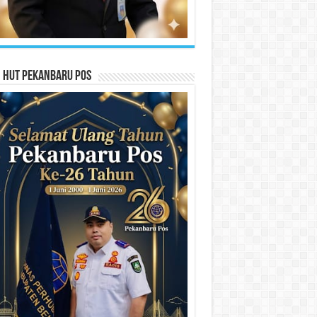
n HUT Pekanbaru Pos