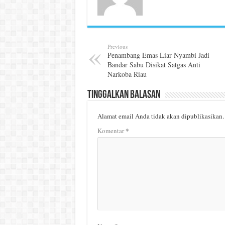
Previous
Penambang Emas Liar Nyambi Jadi
Bandar Sabu Disikat Satgas Anti
Narkoba Riau
Tinggalkan Balasan
Alamat email Anda tidak akan dipublikasikan.
*
Komentar