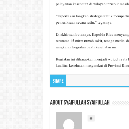
pelayanan kesehatan di wilayah tersebut masih 
“Diperlukan langkah strategis untuk memperlu
pemeriksaan secara rutin,” tegasnya.
Di akhir sambutannya, Kapolda Riau menyampai
terutama 15 mitra rumah sakit, tenaga medis, 
rangkaian kegiatan bakti kesehatan ini.
Kegiatan ini diharapkan menjadi wujud nyata 
kualitas kesehatan masyarakat di Provinsi Riau.
Share
About Syaifullah Syaifullah