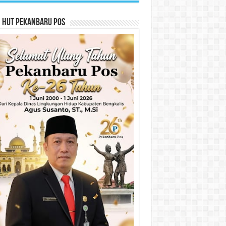
n HUT Pekanbaru Pos