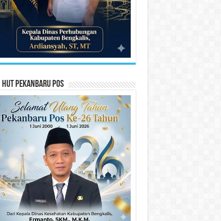
n HUT Pekanbaru Pos