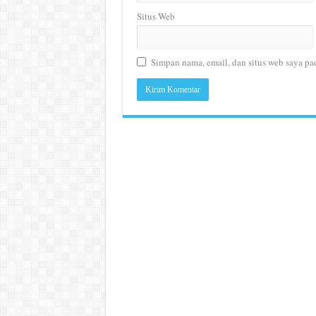
Situs Web
Simpan nama, email, dan situs web saya pa