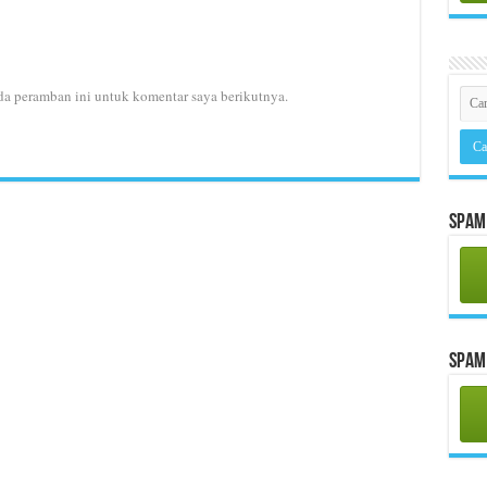
da peramban ini untuk komentar saya berikutnya.
Spam 
Spam