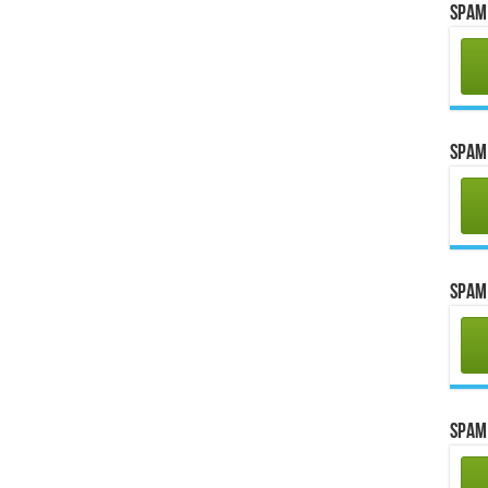
Spam 
Spam 
Spam 
Spam 