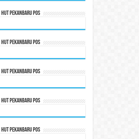
n HUT Pekanbaru Pos
n HUT Pekanbaru Pos
n HUT Pekanbaru Pos
n HUT Pekanbaru Pos
n HUT Pekanbaru Pos