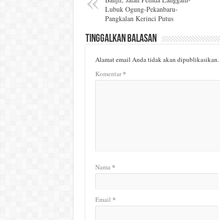
Lubuk Ogung-Pekanbaru-
Pangkalan Kerinci Putus
Tinggalkan Balasan
Alamat email Anda tidak akan dipublikasikan.
*
Komentar
*
Nama
*
Email