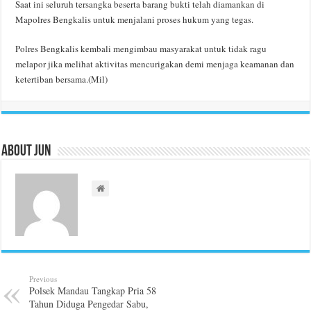
Saat ini seluruh tersangka beserta barang bukti telah diamankan di
Mapolres Bengkalis untuk menjalani proses hukum yang tegas.
Polres Bengkalis kembali mengimbau masyarakat untuk tidak ragu
melapor jika melihat aktivitas mencurigakan demi menjaga keamanan dan
ketertiban bersama.(Mil)
About Jun
Previous
Polsek Mandau Tangkap Pria 58
Tahun Diduga Pengedar Sabu,