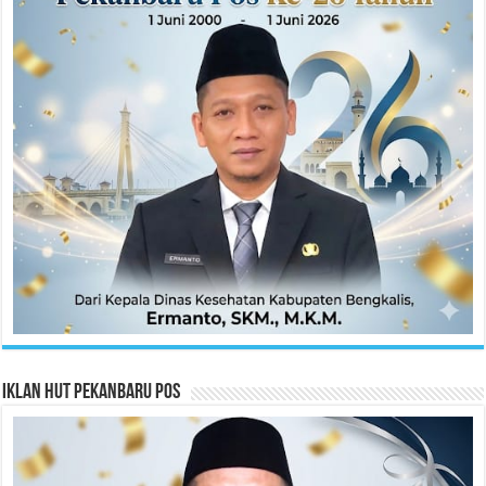
Iklan HUT Pekanbaru Pos