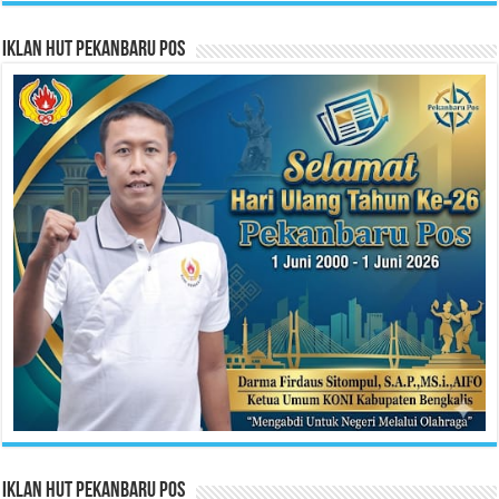
Iklan HUT Pekanbaru Pos
Iklan HUT Pekanbaru Pos