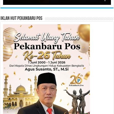
Iklan HUT Pekanbaru Pos