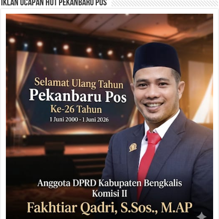
Iklan Ucapan HUT Pekanbaru Pos