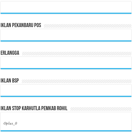
Iklan Pekanbaru Pos
Erlangga
Iklan BSP
Iklan Stop Karhutla Pemkab Rohil
Oplus_0