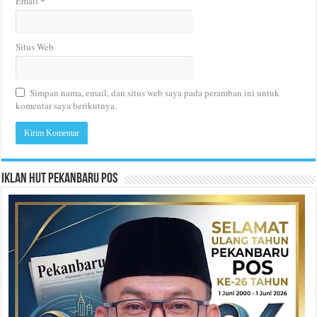
*
Email
Situs Web
Simpan nama, email, dan situs web saya pada peramban ini untuk
komentar saya berikutnya.
Iklan HUT Pekanbaru Pos