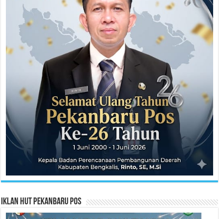
Iklan HUT Pekanbaru Pos