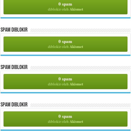
0 spam
Akismet
diblokir oleh
Spam Diblokir
0 spam
Akismet
diblokir oleh
Spam Diblokir
0 spam
Akismet
diblokir oleh
Spam Diblokir
0 spam
Akismet
diblokir oleh