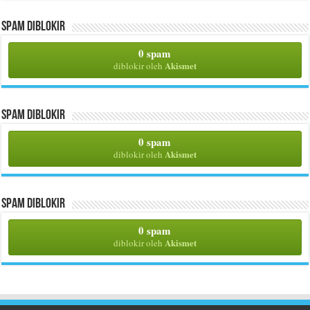
Spam Diblokir
0 spam
Akismet
diblokir oleh
Spam Diblokir
0 spam
Akismet
diblokir oleh
Spam Diblokir
0 spam
Akismet
diblokir oleh