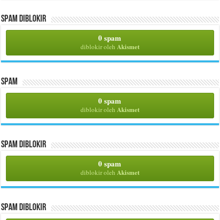
Spam Diblokir
0 spam
Akismet
diblokir oleh
Spam
0 spam
Akismet
diblokir oleh
Spam Diblokir
0 spam
Akismet
diblokir oleh
Spam Diblokir