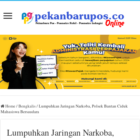
Home
/
Bengkalis
/
Lumpuhkan Jaringan Narkoba, Polsek Bantan Ciduk
Mahasiswa Bersaudara
Lumpuhkan Jaringan Narkoba,