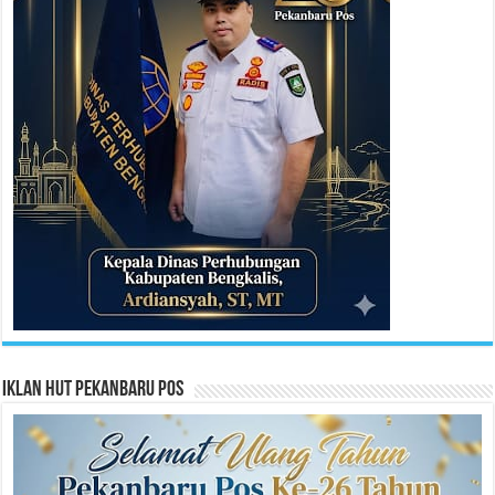
Iklan HUT Pekanbaru Pos