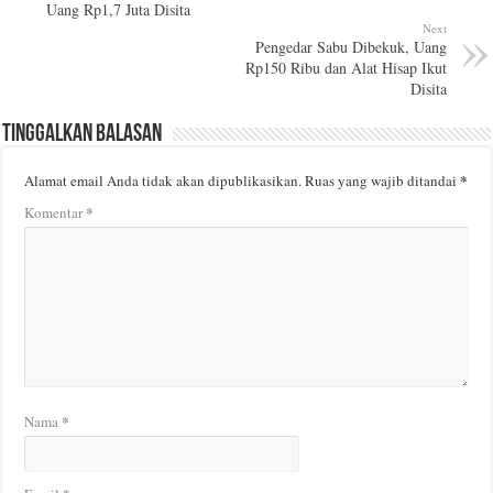
Uang Rp1,7 Juta Disita
Next
Pengedar Sabu Dibekuk, Uang
Rp150 Ribu dan Alat Hisap Ikut
Disita
Tinggalkan Balasan
*
Alamat email Anda tidak akan dipublikasikan.
Ruas yang wajib ditandai
*
Komentar
*
Nama