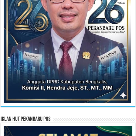
Iklan HUT Pekanbaru Pos