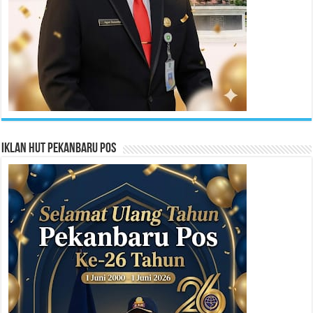
Iklan HUT Pekanbaru Pos